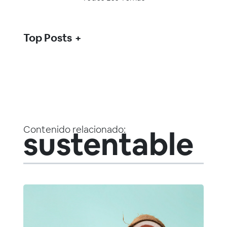
Top Posts
Contenido relacionado:
sustentable