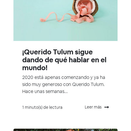
¡Querido Tulum sigue
dando de qué hablar en el
mundo!
2020 está apenas comenzando y ya ha
sido muy generoso con Querido Tulum.
Hace unas semanas...
Leer más
1 minuto(s) de lectura