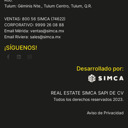
Tulum: Géminis Nte., Tulum Centro, Tulum, Q.R.
VENTAS: 800 56 SIMCA (74622)
CORPORATIVO: 9999 26 08 88
Email Mérida: ventas@simca.mx
Email Riviera: sales@simca.mx
¡SÍGUENOS!
Desarrollado por:
REAL ESTATE SIMCA SAPI DE CV
Todos los derechos reservados 2023.
Aviso de Privacidad