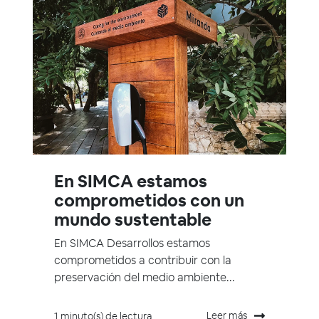
En SIMCA estamos
comprometidos con un
mundo sustentable
En SIMCA Desarrollos estamos
comprometidos a contribuir con la
preservación del medio ambiente...
Leer más
1 minuto(s) de lectura