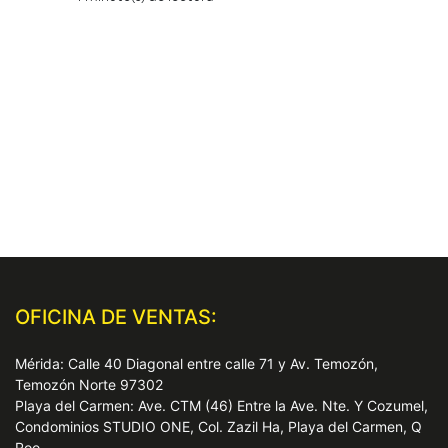
OFICINA DE VENTAS:
Mérida: Calle 40 Diagonal entre calle 71 y Av. Temozón,
Temozón Norte 97302
Playa del Carmen: Ave. CTM (46) Entre la Ave. Nte. Y Cozumel,
Condominios STUDIO ONE, Col. Zazil Ha, Playa del Carmen, Q
Roo.