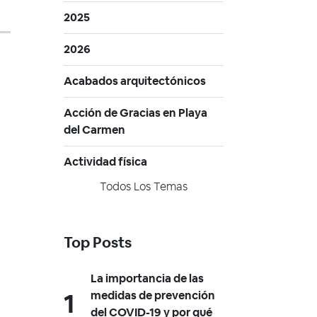
2025
2026
Acabados arquitectónicos
Acción de Gracias en Playa
del Carmen
Actividad física
Todos Los Temas
Top Posts
La importancia de las
medidas de prevención
del COVID-19 y por qué