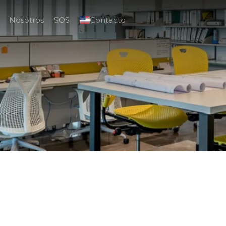
Nosotros
SOS
Contacto