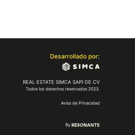
Desarrollado por:
REAL ESTATE SIMCA SAPI DE CV
Todos los derechos reservados 2023.
Aviso de Privacidad
By