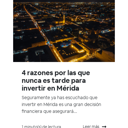
4 razones por las que
nunca es tarde para
invertir en Mérida
Seguramente ya has escuchado que
invertir en Mérida es una gran decisión
financiera que asegurará...
Leer más
1 minuto(s) de lectura