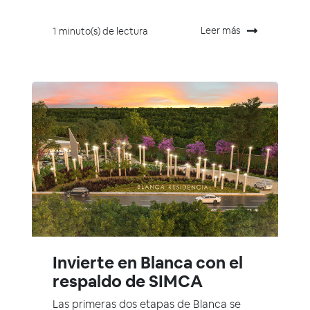
Leer más
1 minuto(s) de lectura
Invierte en Blanca con el
respaldo de SIMCA
Las primeras dos etapas de Blanca se