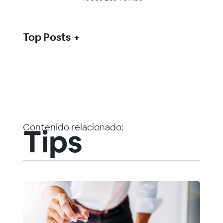
Top Posts
Contenido relacionado:
Tips