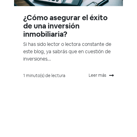
¿Cómo asegurar el éxito
de una inversión
inmobiliaria?
Si has sido lector o lectora constante de
este blog, ya sabrás que en cuestión de
inversiones...
Leer más
1 minuto(s) de lectura