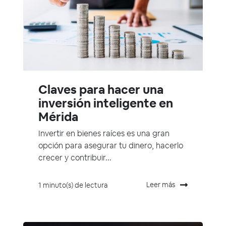
Claves para hacer una
inversión inteligente en
Mérida
Invertir en bienes raíces es una gran
opción para asegurar tu dinero, hacerlo
crecer y contribuir...
Leer más
1 minuto(s) de lectura