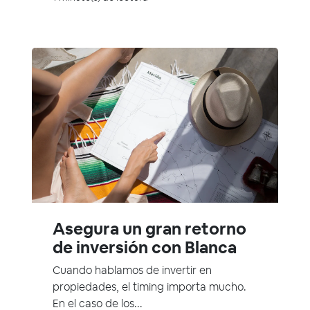
Asegura un gran retorno
de inversión con Blanca
Cuando hablamos de invertir en
propiedades, el timing importa mucho.
En el caso de los...