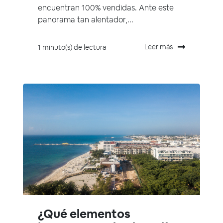
encuentran 100% vendidas. Ante este
panorama tan alentador,...
Leer más
1 minuto(s) de lectura
¿Qué elementos