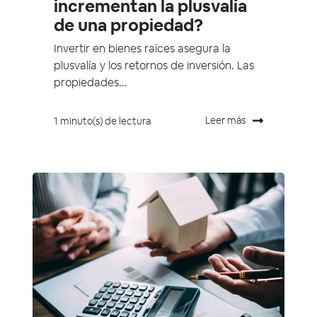
incrementan la plusvalía
de una propiedad?
Invertir en bienes raíces asegura la
plusvalía y los retornos de inversión. Las
propiedades...
Leer más
1 minuto(s) de lectura