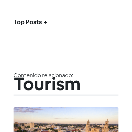
Top Posts
Contenido relacionado:
Tourism