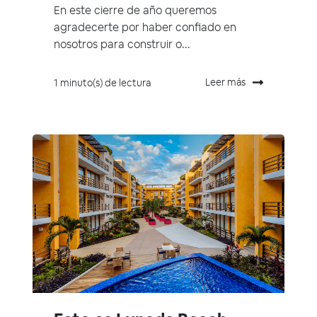
En este cierre de año queremos
agradecerte por haber confiado en
nosotros para construir o...
Leer más
1 minuto(s) de lectura