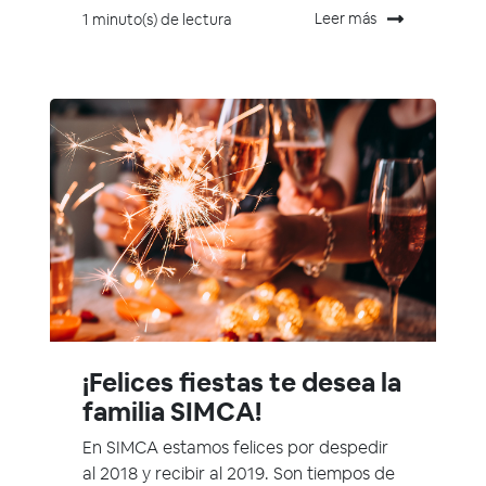
Leer más
1 minuto(s) de lectura
¡Felices fiestas te desea la
familia SIMCA!
En SIMCA estamos felices por despedir
al 2018 y recibir al 2019. Son tiempos de