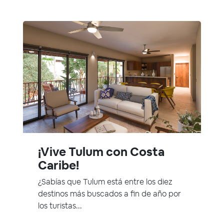
¡Vive Tulum con Costa
Caribe!
¿Sabías que Tulum está entre los diez
destinos más buscados a fin de año por
los turistas...