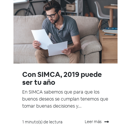
Con SIMCA, 2019 puede
ser tu año
En SIMCA sabemos que para que los
buenos deseos se cumplan tenemos que
tomar buenas decisiones y...
Leer más
1 minuto(s) de lectura