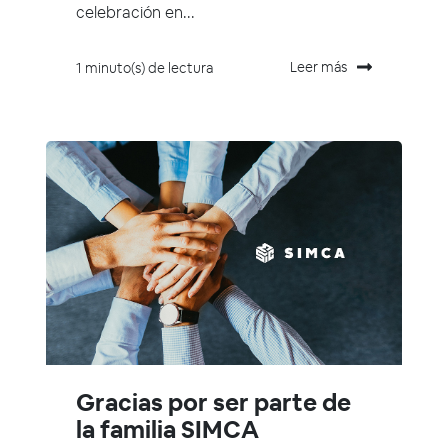
celebración en...
Leer más
1 minuto(s) de lectura
Gracias por ser parte de
la familia SIMCA