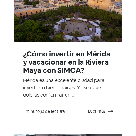
¿Cómo invertir en Mérida
y vacacionar en la Riviera
Maya con SIMCA?
Mérida es una excelente ciudad para
invertir en bienes raíces. Ya sea que
quieras conformar un...
Leer más
1 minuto(s) de lectura