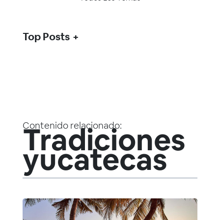
Top Posts
Contenido relacionado:
Tradiciones
yucatecas