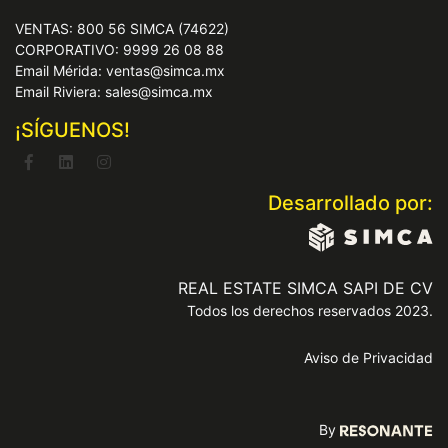
VENTAS: 800 56 SIMCA (74622)
CORPORATIVO: 9999 26 08 88
Email Mérida: ventas@simca.mx
Email Riviera: sales@simca.mx
¡SÍGUENOS!
Desarrollado por:
REAL ESTATE SIMCA SAPI DE CV
Todos los derechos reservados 2023.
Aviso de Privacidad
By