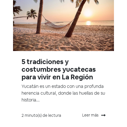
5 tradiciones y
costumbres yucatecas
para vivir en La Región
Yucatán es un estado con una profunda
herencia cultural, donde las huellas de su
historia...
Leer más
2 minuto(s) de lectura