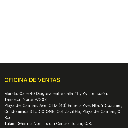
OFICINA DE VENTAS:
Mérida: Calle 40 Diagonal entre calle 71 y Av. Temozón,
Temozón Norte 97302
Playa del Carmen: Ave. CTM (46) Entre la Ave. Nte. Y Cozumel,
Condominios STUDIO ONE, Col. Zazil Ha, Playa del Carmen, Q
Roo.
Tulum: Géminis Nte., Tulum Centro, Tulum, Q.R.