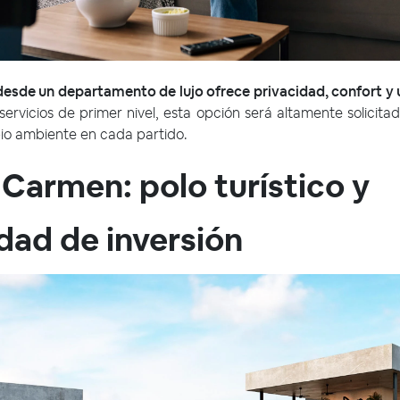
 desde un departamento de lujo ofrece privacidad, confort y 
servicios de primer nivel, esta opción será altamente solicitad
pio ambiente en cada partido.
 Carmen: polo turístico y
dad de inversión