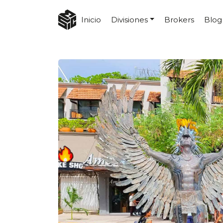
Inicio
Divisiones
Brokers
Blog