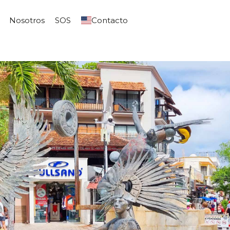
Nosotros
SOS
Contacto