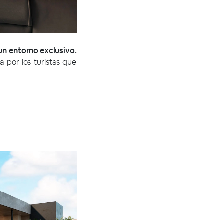
un entorno exclusivo.
a por los turistas que