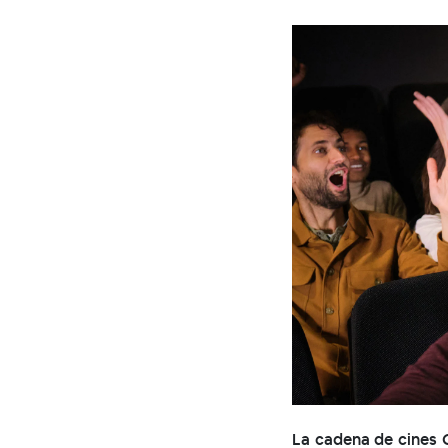
La cadena de cines C