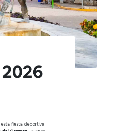
 2026
r esta fiesta deportiva.