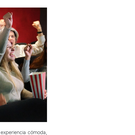
experiencia cómoda,