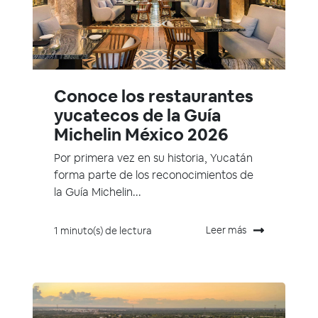
Conoce los restaurantes
yucatecos de la Guía
Michelin México 2026
Por primera vez en su historia, Yucatán
forma parte de los reconocimientos de
la Guía Michelin...
Leer más
1 minuto(s) de lectura