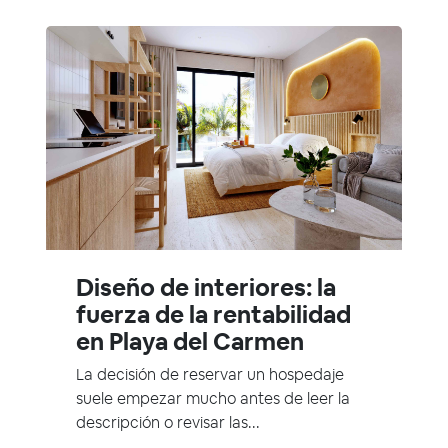
Diseño de interiores: la
fuerza de la rentabilidad
en Playa del Carmen
La decisión de reservar un hospedaje
suele empezar mucho antes de leer la
descripción o revisar las...