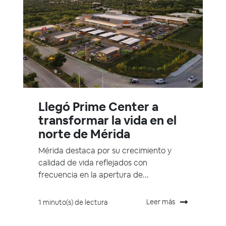
Llegó Prime Center a
transformar la vida en el
norte de Mérida
Mérida destaca por su crecimiento y
calidad de vida reflejados con
frecuencia en la apertura de...
Leer más
1 minuto(s) de lectura