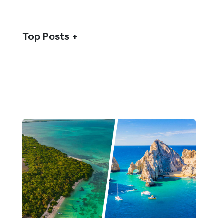
Top Posts