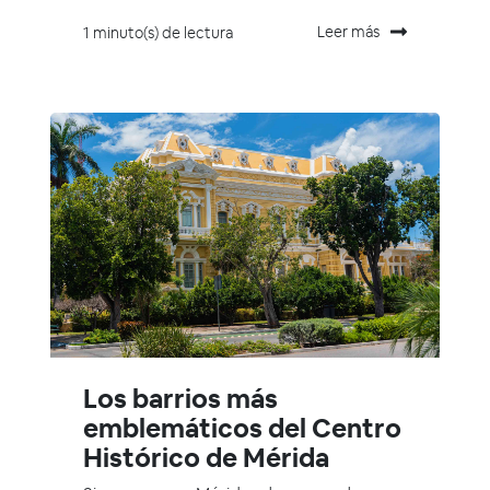
Leer más
1 minuto(s) de lectura
Los barrios más
emblemáticos del Centro
Histórico de Mérida