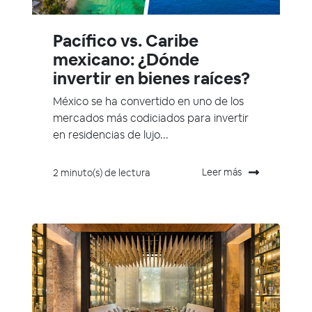
Pacífico vs. Caribe
mexicano: ¿Dónde
invertir en bienes raíces?
México se ha convertido en uno de los
mercados más codiciados para invertir
en residencias de lujo...
Leer más
2 minuto(s) de lectura