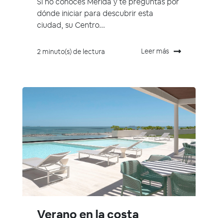
Si no conoces Mérida y te preguntas por
dónde iniciar para descubrir esta
ciudad, su Centro...
Leer más
2 minuto(s) de lectura
Verano en la costa