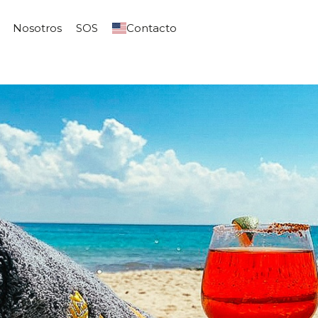
Nosotros
SOS
Contacto