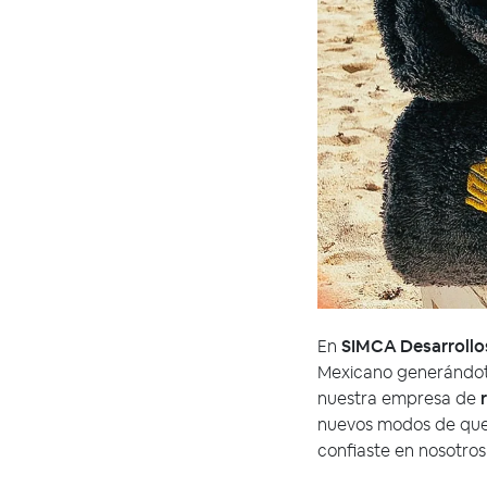
En
SIMCA Desarrollo
Mexicano generándote
nuestra empresa de
nuevos modos de que 
confiaste en nosotros