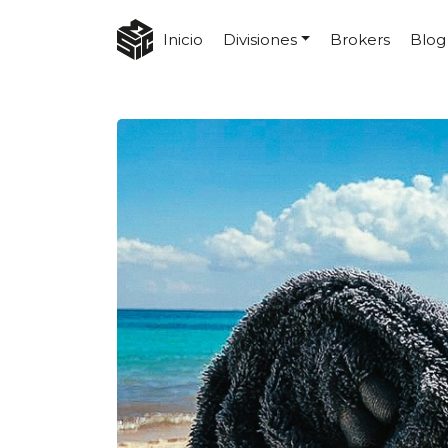
Inicio
Divisiones
Brokers
Blog