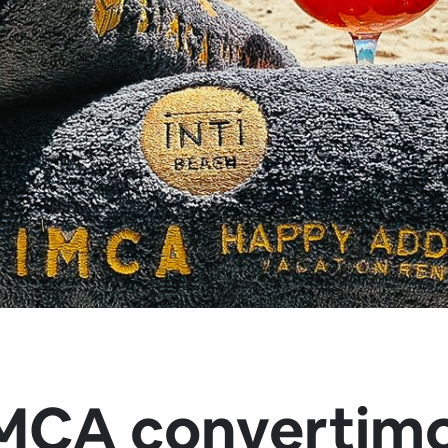
IMCA convertimo