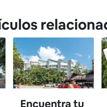
ículos relaciona
Encuentra tu