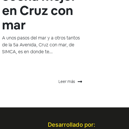
en Cruz con
mar
A unos pasos del mar y a otros tantos
de la 5a Avenida, Cruz con mar, de
SIMCA, es en donde te...
Leer más
Desarrollado por: