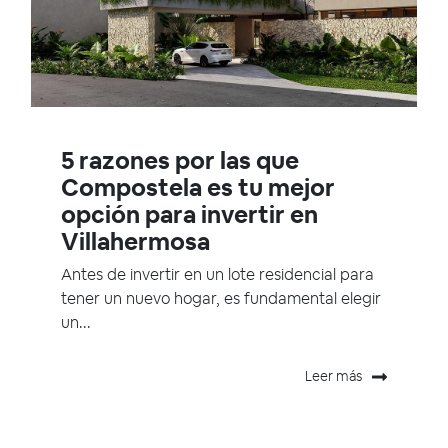
5 razones por las que
Compostela es tu mejor
opción para invertir en
Villahermosa
Antes de invertir en un lote residencial para
tener un nuevo hogar, es fundamental elegir
un...
Leer más