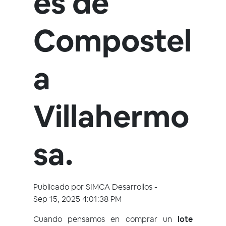
es de
Compostel
a
Villahermo
sa.
Publicado por
SIMCA Desarrollos
-
Sep 15, 2025 4:01:38 PM
Cuando pensamos en comprar un
lote