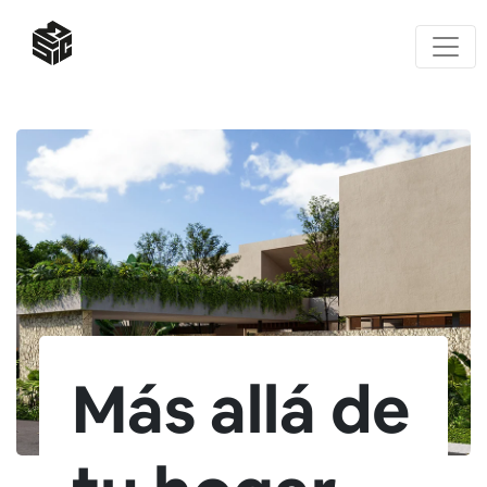
Más allá de