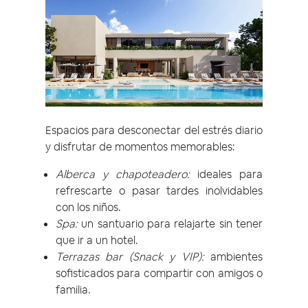
Espacios para desconectar del estrés diario
y disfrutar de momentos memorables:
Alberca y chapoteadero:
ideales para
refrescarte o pasar tardes inolvidables
con los niños.
Spa:
un santuario para relajarte sin tener
que ir a un hotel.
Terrazas bar (Snack y VIP):
ambientes
sofisticados para compartir con amigos o
familia.