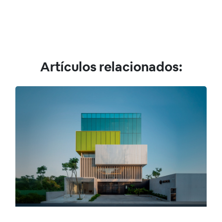
Artículos relacionados: