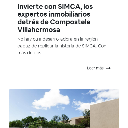
Invierte con SIMCA, los
expertos inmobiliarios
detrás de Compostela
Villahermosa
No hay otra desarrolladora en la región
capaz de replicar la historia de SIMCA. Con
más de dos...
Leer más