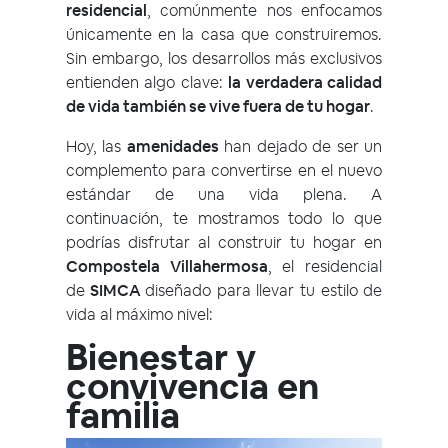
residencial
, comúnmente nos enfocamos
únicamente en la casa que construiremos.
Sin embargo, los desarrollos más exclusivos
entienden algo clave:
la verdadera calidad
de vida también se vive fuera de tu hogar
.
Hoy, las
amenidades
han dejado de ser un
complemento para convertirse en el nuevo
estándar de una vida plena. A
continuación, te mostramos todo lo que
podrías disfrutar al construir tu hogar en
Compostela Villahermosa
, el residencial
de
SIMCA
diseñado para llevar tu estilo de
vida al máximo nivel:
Bienestar y
convivencia en
familia