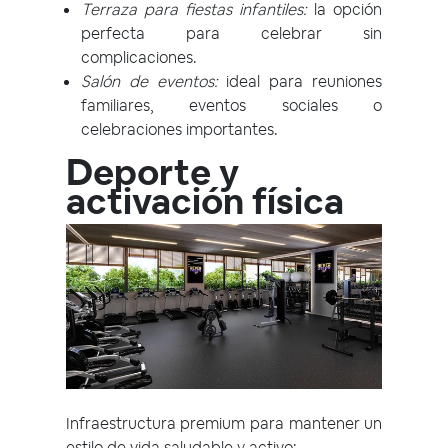
Terraza para fiestas infantiles:
la opción
perfecta para celebrar sin
complicaciones.
Salón de eventos:
ideal para reuniones
familiares, eventos sociales o
celebraciones importantes.
Deporte y
activación física
Infraestructura premium para mantener un
estilo de vida saludable y activo: