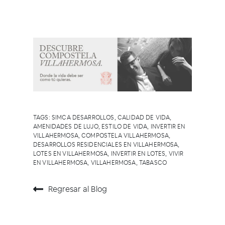
TAGS:
SIMCA DESARROLLOS
,
CALIDAD DE VIDA
,
AMENIDADES DE LUJO
,
ESTILO DE VIDA
,
INVERTIR EN
VILLAHERMOSA
,
COMPOSTELA VILLAHERMOSA
,
DESARROLLOS RESIDENCIALES EN VILLAHERMOSA
,
LOTES EN VILLAHERMOSA
,
INVERTIR EN LOTES
,
VIVIR
EN VILLAHERMOSA
,
VILLAHERMOSA
,
TABASCO
Regresar al Blog