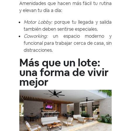
Amenidades que hacen más fácil tu rutina
y elevan tu día a día:
Motor Lobby:
porque tu llegada y salida
también deben sentirse especiales.
Coworking:
un espacio moderno y
funcional para trabajar cerca de casa, sin
distracciones.
Más que un lote:
una forma de vivir
mejor