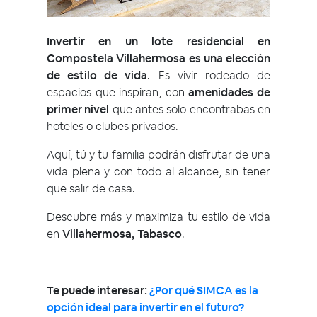
Invertir en un lote residencial en
Compostela Villahermosa es una elección
de estilo de vida
. Es vivir rodeado de
espacios que inspiran, con
amenidades de
primer nivel
que antes solo encontrabas en
hoteles o clubes privados.
Aquí, tú y tu familia podrán disfrutar de una
vida plena y con todo al alcance, sin tener
que salir de casa.
Descubre más y maximiza tu estilo de vida
en
Villahermosa,
Tabasco
.
Te puede interesar:
¿Por qué SIMCA es la
opción ideal para invertir en el futuro?