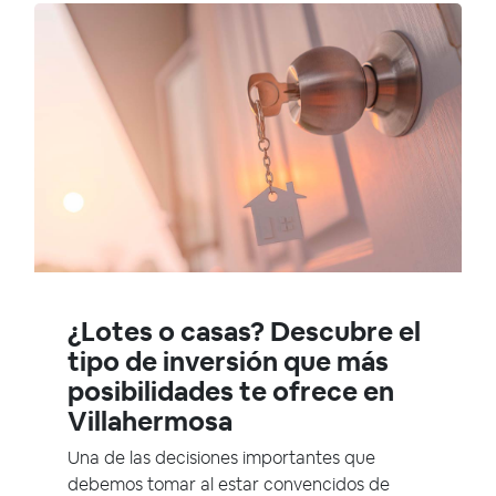
¿Lotes o casas? Descubre el
tipo de inversión que más
posibilidades te ofrece en
Villahermosa
Una de las decisiones importantes que
debemos tomar al estar convencidos de