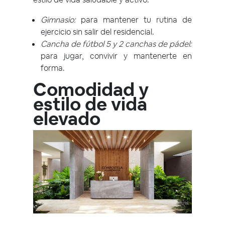
Gimnasio:
para mantener tu rutina de
ejercicio sin salir del residencial.
Cancha de fútbol 5 y 2 canchas de pádel:
para jugar, convivir y mantenerte en
forma.
Comodidad y
estilo de vida
elevado