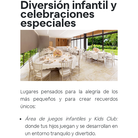
Diversión infantil y
celebraciones
especiales
Lugares pensados para la alegría de los
más pequeños y para crear recuerdos
únicos:
Área de juegos infantiles y Kids Club:
donde tus hijos juegan y se desarrollan en
un entorno tranquilo y divertido.