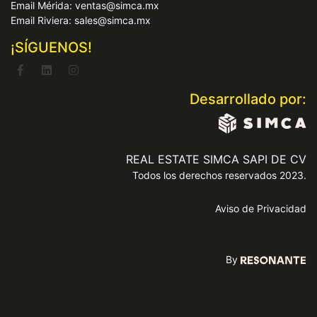
Email Mérida: ventas@simca.mx
Email Riviera: sales@simca.mx
¡SÍGUENOS!
Desarrollado por:
REAL ESTATE SIMCA SAPI DE CV
Todos los derechos reservados 2023.
Aviso de Privacidad
By