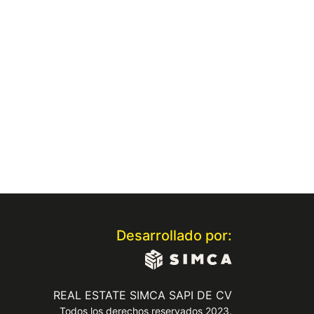
Desarrollado por:
REAL ESTATE SIMCA SAPI DE CV
Todos los derechos reservados 2023.