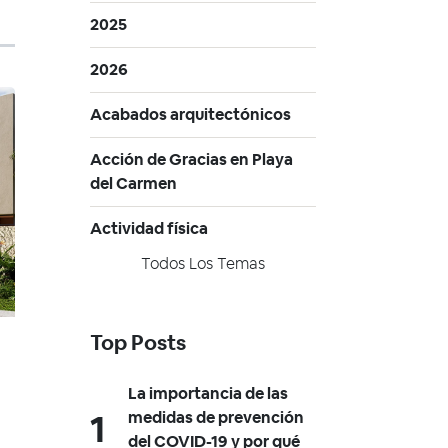
2025
2026
Acabados arquitectónicos
Acción de Gracias en Playa
del Carmen
Actividad física
Todos Los Temas
Top Posts
La importancia de las
medidas de prevención
del COVID-19 y por qué