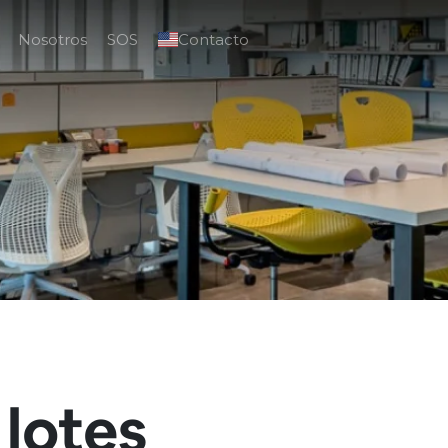
Nosotros
SOS
Contacto
 lotes