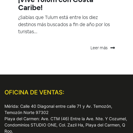
Caribe!
¿Sabías que Tulum está entre los diez
destinos más buscados a fin de año por los
turistas...
Leer más
OFICINA DE VENTAS:
Mérida: Calle 40 Diagonal entre calle 71 y Av. Temozón,
Temozón Norte 97302
Playa del Carmen: Ave. CTM (46) Entre la Ave. Nte. Y Cozumel,
Condominios STUDIO ONE, Col. Zazil Ha, Playa del Carmen, Q
Roo.