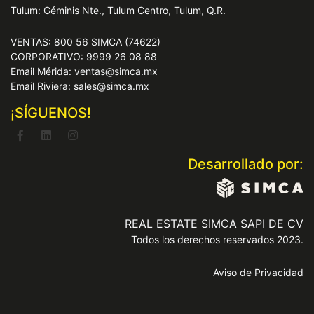
Tulum: Géminis Nte., Tulum Centro, Tulum, Q.R.
VENTAS: 800 56 SIMCA (74622)
CORPORATIVO: 9999 26 08 88
Email Mérida: ventas@simca.mx
Email Riviera: sales@simca.mx
¡SÍGUENOS!
Desarrollado por:
REAL ESTATE SIMCA SAPI DE CV
Todos los derechos reservados 2023.
Aviso de Privacidad