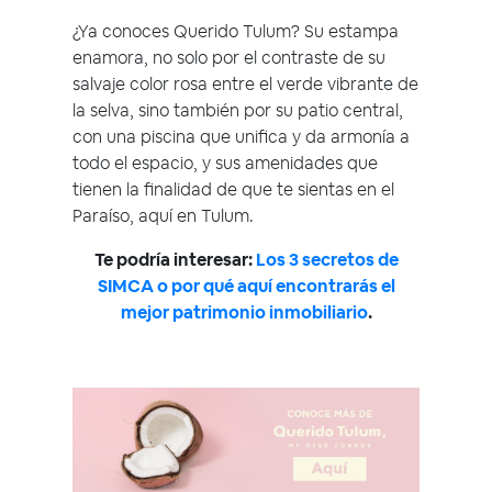
¿Ya conoces Querido Tulum? Su estampa
enamora, no solo por el contraste de su
salvaje color rosa entre el verde vibrante de
la selva, sino también por su patio central,
con una piscina que unifica y da armonía a
todo el espacio, y sus amenidades que
tienen la finalidad de que te sientas en el
Paraíso, aquí en Tulum.
Te podría interesar:
Los 3 secretos de
SIMCA o por qué aquí encontrarás el
mejor patrimonio inmobiliario
.