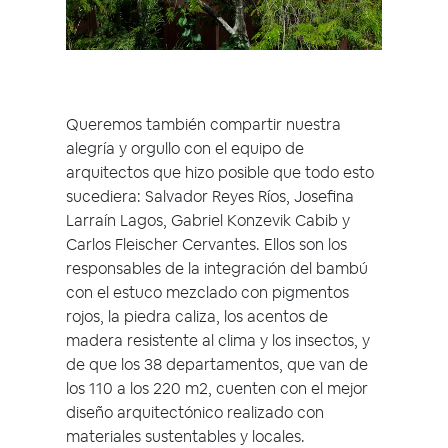
Queremos también compartir nuestra
alegría y orgullo con el equipo de
arquitectos que hizo posible que todo esto
sucediera: Salvador Reyes Ríos, Josefina
Larraín Lagos, Gabriel Konzevik Cabib y
Carlos Fleischer Cervantes. Ellos son los
responsables de la integración del bambú
con el estuco mezclado con pigmentos
rojos, la piedra caliza, los acentos de
madera resistente al clima y los insectos, y
de que los 38 departamentos, que van de
los 110 a los 220 m2, cuenten con el mejor
diseño arquitectónico realizado con
materiales sustentables y locales.