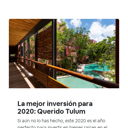
La mejor inversión para
2020: Querido Tulum
Si aún no lo has hecho, este 2020 es el año
perfecto para invertir en bienes raíces en el