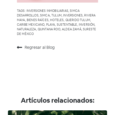
TAGS:
INVERSIONES INMOBILIARIAS
,
SIMCA
DESARROLLOS
,
SIMCA
,
TULUM
,
INVERSIONES
,
RIVIERA
MAYA
,
BIENES RAÍCES
,
HOTELES
,
QUERIDO TULUM
,
CARIBE MEXICANO
,
PLAYA
,
SUSTENTABLE
,
INVERSIÓN
,
NATURALEZA
,
QUINTANA ROO
,
ALDEA ZAMÁ
,
SURESTE
DE MÉXICO
Regresar al Blog
Artículos relacionados: