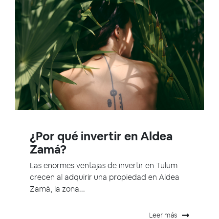
¿Por qué invertir en Aldea
Zamá?
Las enormes ventajas de invertir en Tulum
crecen al adquirir una propiedad en Aldea
Zamá, la zona...
Leer más