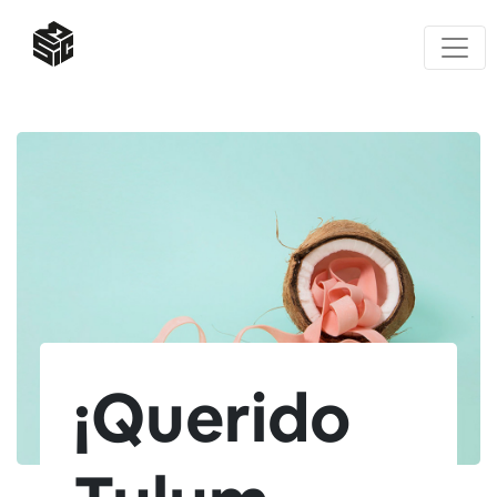
¡Querido