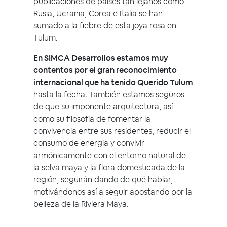
publicaciones de países tan lejanos como
Rusia, Ucrania, Corea e Italia se han
sumado a la fiebre de esta joya rosa en
Tulum.
En SIMCA Desarrollos estamos muy
contentos por el gran reconocimiento
internacional que ha tenido Querido Tulum
hasta la fecha. También estamos seguros
de que su imponente arquitectura, así
como su filosofía de fomentar la
convivencia entre sus residentes, reducir el
consumo de energía y convivir
armónicamente con el entorno natural de
la selva maya y la flora domesticada de la
región, seguirán dando de qué hablar,
motivándonos así a seguir apostando por la
belleza de la Riviera Maya.