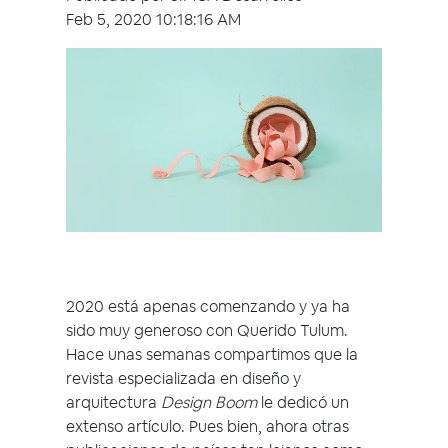
Feb 5, 2020 10:18:16 AM
2020 está apenas comenzando y ya ha
sido muy generoso con Querido Tulum.
Hace unas semanas compartimos que la
revista especializada en diseño y
arquitectura
Design Boom
le dedicó un
extenso artículo. Pues bien, ahora otras