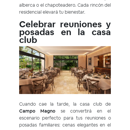
alberca o el chapoteadero. Cada rincón del
residencial elevará tu bienestar.
Celebrar reuniones y
posadas en la casa
club
Cuando cae la tarde, la casa club de
Campo Magno
se convertirá en el
escenario perfecto para tus reuniones o
posadas familiares: cenas elegantes en el