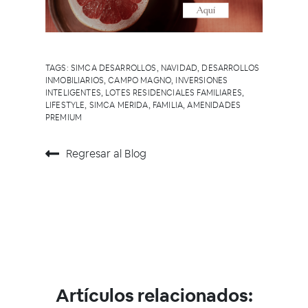
TAGS:
SIMCA DESARROLLOS
,
NAVIDAD
,
DESARROLLOS
INMOBILIARIOS
,
CAMPO MAGNO
,
INVERSIONES
INTELIGENTES
,
LOTES RESIDENCIALES FAMILIARES
,
LIFESTYLE
,
SIMCA MERIDA
,
FAMILIA
,
AMENIDADES
PREMIUM
Regresar al Blog
Artículos relacionados: