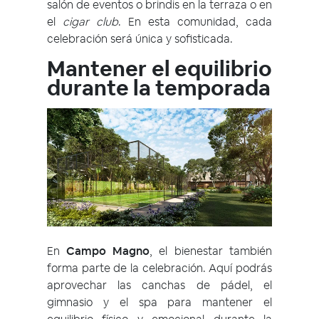
salón de eventos o brindis en la terraza o en
el
cigar club
. En esta comunidad, cada
celebración será única y sofisticada.
Mantener el equilibrio
durante la temporada
En
Campo Magno
, el bienestar también
forma parte de la celebración. Aquí podrás
aprovechar las canchas de pádel, el
gimnasio y el spa para mantener el