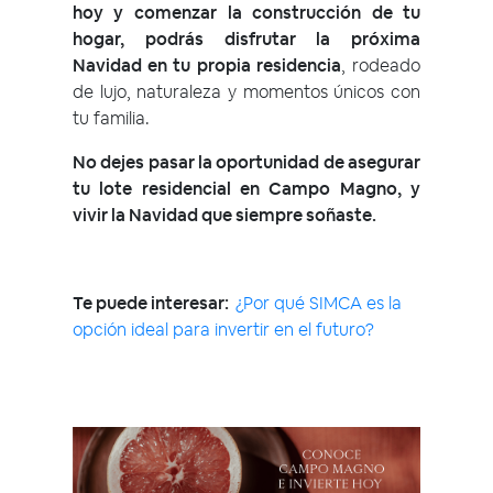
hoy y comenzar la construcción de tu
hogar, podrás disfrutar la próxima
Navidad en tu propia residencia
, rodeado
de lujo, naturaleza y momentos únicos con
tu familia.
No dejes pasar la oportunidad de asegurar
tu lote residencial en Campo Magno, y
vivir la Navidad que siempre soñaste.
Te puede interesar:
¿Por qué SIMCA es la
opción ideal para invertir en el futuro?