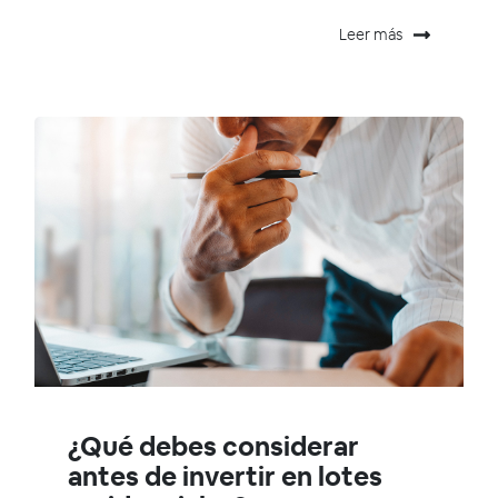
Leer más
¿Qué debes considerar
antes de invertir en lotes