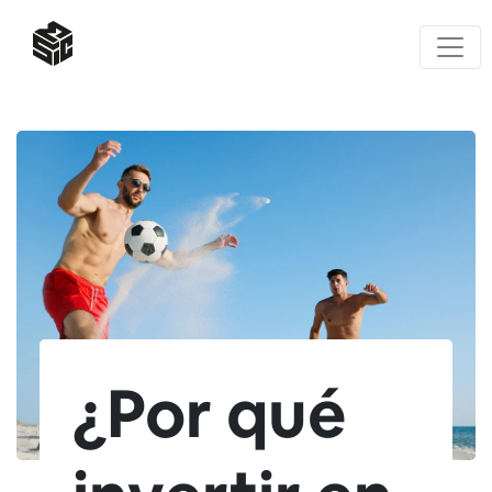
¿Por qué