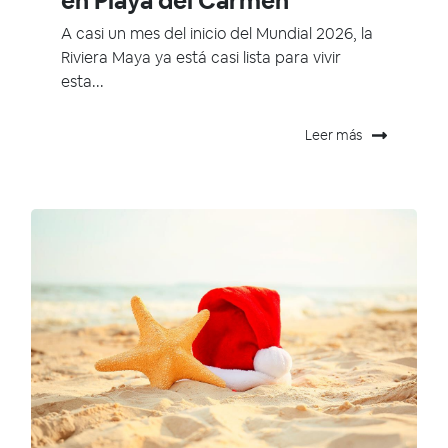
en Playa del Carmen
A casi un mes del inicio del Mundial 2026, la
Riviera Maya ya está casi lista para vivir
esta...
Leer más