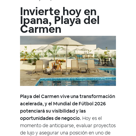
Invierte hoy en
Ipana, Playa del
Carmen
Playa del Carmen vive una transformación
acelerada, y el Mundial de Fútbol 2026
potenciará su visibilidad y las
oportunidades de negocio.
Hoy es el
momento de anticiparse, evaluar proyectos
de lujo y asegurar una posición en uno de