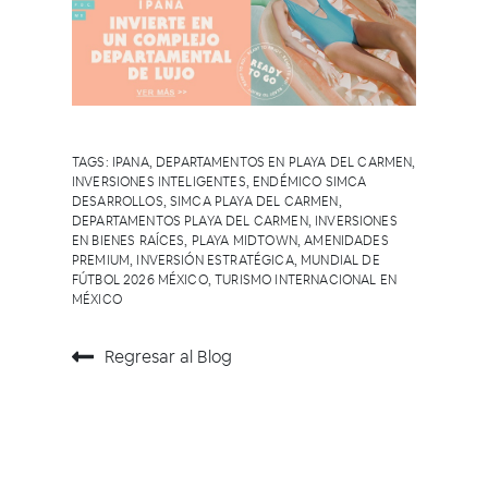
TAGS:
IPANA
,
DEPARTAMENTOS EN PLAYA DEL CARMEN
,
INVERSIONES INTELIGENTES
,
ENDÉMICO SIMCA
DESARROLLOS
,
SIMCA PLAYA DEL CARMEN
,
DEPARTAMENTOS PLAYA DEL CARMEN
,
INVERSIONES
EN BIENES RAÍCES
,
PLAYA MIDTOWN
,
AMENIDADES
PREMIUM
,
INVERSIÓN ESTRATÉGICA
,
MUNDIAL DE
FÚTBOL 2026 MÉXICO
,
TURISMO INTERNACIONAL EN
MÉXICO
Regresar al Blog