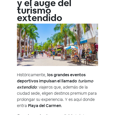
y el auge del
turismo
extendido
Históricamente,
los grandes eventos
deportivos impulsan el llamado
turismo
extendido
:
viajeros que, además de la
ciudad sede, eligen destinos premium para
prolongar su experiencia. Y es aquí donde
entra
Playa del Carmen
.