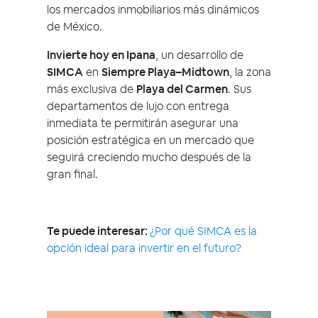
los mercados inmobiliarios más dinámicos
de México.
Invierte hoy en Ipana
, un desarrollo de
SIMCA
en
Siempre Playa–Midtown
, la zona
más exclusiva de
Playa del Carmen
. Sus
departamentos de lujo con entrega
inmediata te permitirán asegurar una
posición estratégica en un mercado que
seguirá creciendo mucho después de la
gran final.
Te puede interesar:
¿Por qué SIMCA es la
opción ideal para invertir en el futuro?