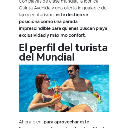
Con playas de clase mundial, la icónica
Quinta Avenida y una oferta inigualable de
lujo y ecoturismo,
este destino se
posiciona como una parada
imprescindible para quienes buscan playa,
exclusividad y máximo confort
.
El perfil del turista
del Mundial
Ahora bien,
para aprovechar este