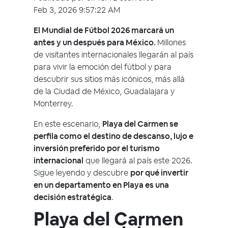
Feb 3, 2026 9:57:22 AM
El Mundial de Fútbol 2026 marcará un
antes y un después para México.
Millones
de visitantes internacionales llegarán al país
para vivir la emoción del fútbol y para
descubrir sus sitios más icónicos, más allá
de la Ciudad de México, Guadalajara y
Monterrey.
En este escenario,
Playa del Carmen se
perfila como el destino de descanso, lujo e
inversión preferido por el turismo
internacional
que llegará al país este 2026.
Sigue leyendo y descubre
por qué invertir
en un departamento en Playa es una
decisión estratégica
.
Playa del Carmen