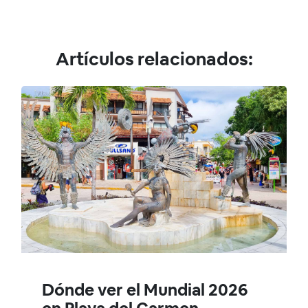
Artículos relacionados:
Dónde ver el Mundial 2026