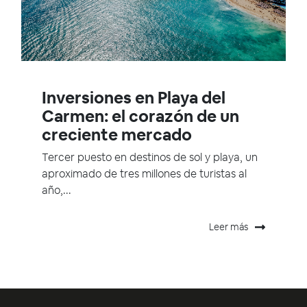
Inversiones en Playa del
Carmen: el corazón de un
creciente mercado
Tercer puesto en destinos de sol y playa, un
aproximado de tres millones de turistas al
año,...
Leer más