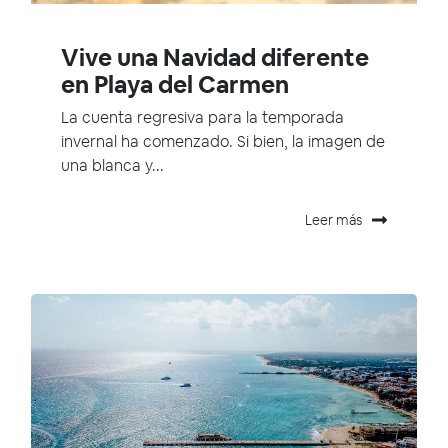
Vive una Navidad diferente
en Playa del Carmen
La cuenta regresiva para la temporada
invernal ha comenzado. Si bien, la imagen de
una blanca y...
Leer más