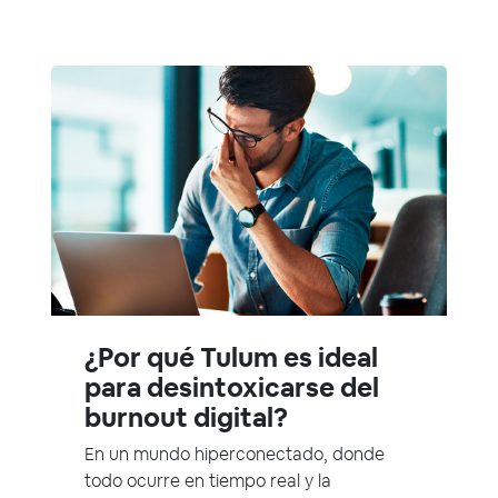
¿Por qué Tulum es ideal
para desintoxicarse del
burnout digital?
En un mundo hiperconectado, donde
todo ocurre en tiempo real y la