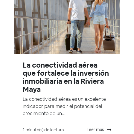
La conectividad aérea
que fortalece la inversión
inmobiliaria en la Riviera
Maya
La conectividad aérea es un excelente
indicador para medir el potencial del
crecimiento de un...
Leer más
1 minuto(s) de lectura