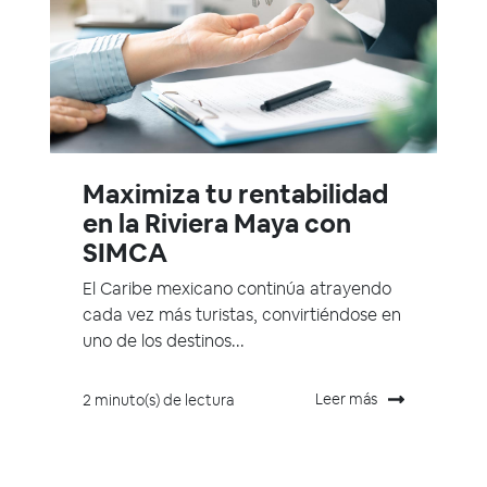
Maximiza tu rentabilidad
en la Riviera Maya con
SIMCA
El Caribe mexicano continúa atrayendo
cada vez más turistas, convirtiéndose en
uno de los destinos...
Leer más
2 minuto(s) de lectura