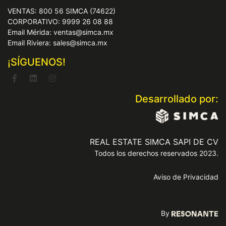
VENTAS: 800 56 SIMCA (74622)
CORPORATIVO: 9999 26 08 88
Email Mérida: ventas@simca.mx
Email Riviera: sales@simca.mx
¡SÍGUENOS!
Desarrollado por:
REAL ESTATE SIMCA SAPI DE CV
Todos los derechos reservados 2023.
Aviso de Privacidad
By