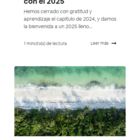
con el 2025
Hemos cerrado con gratitud y
aprendizaje el capítulo de 2024, y damos
la bienvenida a un 2025 lleno...
Leer más
1 minuto(s) de lectura