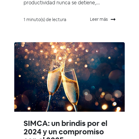
productividad nunca se detiene,...
Leer más
1 minuto(s) de lectura
SIMCA: un brindis por el
2024 y un compromiso