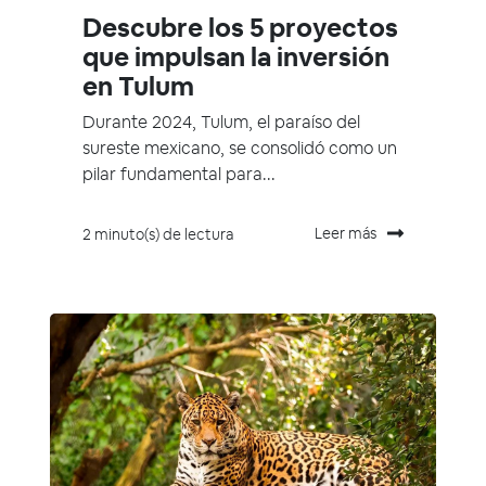
Descubre los 5 proyectos
que impulsan la inversión
en Tulum
Durante 2024, Tulum, el paraíso del
sureste mexicano, se consolidó como un
pilar fundamental para...
Leer más
2 minuto(s) de lectura