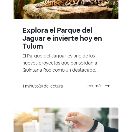
Explora el Parque del
Jaguar e invierte hoy en
Tulum
El Parque del Jaguar es uno de los
nuevos proyectos que consolidan a
Quintana Roo como un destacado...
Leer más
1 minuto(s) de lectura