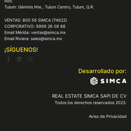
Roo.
Tulum: Géminis Nte., Tulum Centro, Tulum, Q.R.
VENTAS: 800 56 SIMCA (74622)
CORPORATIVO: 9999 26 08 88
Email Mérida: ventas@simca.mx
Email Riviera: sales@simca.mx
¡SÍGUENOS!
Desarrollado por:
REAL ESTATE SIMCA SAPI DE CV
Todos los derechos reservados 2023.
Aviso de Privacidad