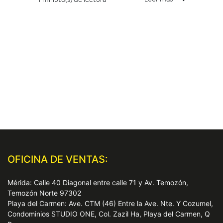
OFICINA DE VENTAS:
Mérida: Calle 40 Diagonal entre calle 71 y Av. Temozón,
Temozón Norte 97302
Playa del Carmen: Ave. CTM (46) Entre la Ave. Nte. Y Cozumel,
Condominios STUDIO ONE, Col. Zazil Ha, Playa del Carmen, Q