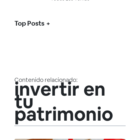
Top Posts
Contenido relacionado:
invertir en
tu
patrimonio