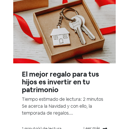
El mejor regalo para tus
hijos es invertir en tu
patrimonio
Tiempo estimado de lectura: 2 minutos
Se acerca la Navidad y con ello, la
temporada de regalos....
Leer más
1 minuto(s) de lectura