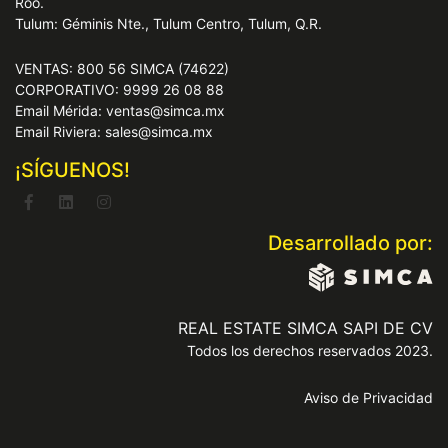
Roo.
Tulum: Géminis Nte., Tulum Centro, Tulum, Q.R.
VENTAS: 800 56 SIMCA (74622)
CORPORATIVO: 9999 26 08 88
Email Mérida: ventas@simca.mx
Email Riviera: sales@simca.mx
¡SÍGUENOS!
Desarrollado por:
REAL ESTATE SIMCA SAPI DE CV
Todos los derechos reservados 2023.
Aviso de Privacidad