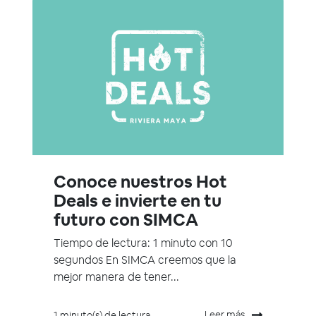
Conoce nuestros Hot
Deals e invierte en tu
futuro con SIMCA
Tiempo de lectura: 1 minuto con 10
segundos En SIMCA creemos que la
mejor manera de tener...
Leer más
1 minuto(s) de lectura