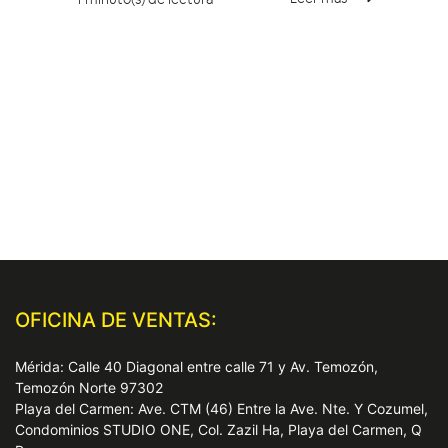
OFICINA DE VENTAS:
Mérida: Calle 40 Diagonal entre calle 71 y Av. Temozón,
Temozón Norte 97302
Playa del Carmen: Ave. CTM (46) Entre la Ave. Nte. Y Cozumel,
Condominios STUDIO ONE, Col. Zazil Ha, Playa del Carmen, Q