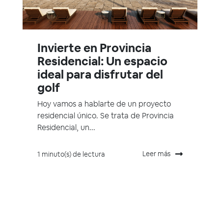
Invierte en Provincia
Residencial: Un espacio
ideal para disfrutar del
golf
Hoy vamos a hablarte de un proyecto
residencial único. Se trata de Provincia
Residencial, un...
Leer más
1 minuto(s) de lectura