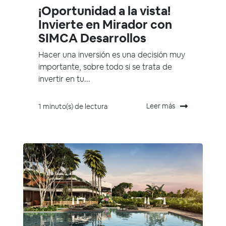
¡Oportunidad a la vista!
Invierte en Mirador con
SIMCA Desarrollos
Hacer una inversión es una decisión muy
importante, sobre todo si se trata de
invertir en tu...
Leer más
1 minuto(s) de lectura