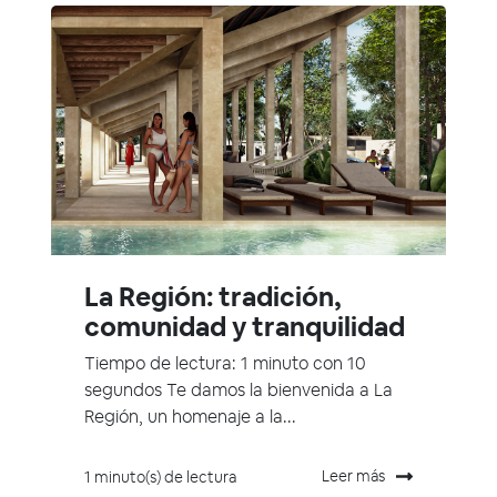
La Región: tradición,
comunidad y tranquilidad
Tiempo de lectura: 1 minuto con 10
segundos Te damos la bienvenida a La
Región, un homenaje a la...
Leer más
1 minuto(s) de lectura