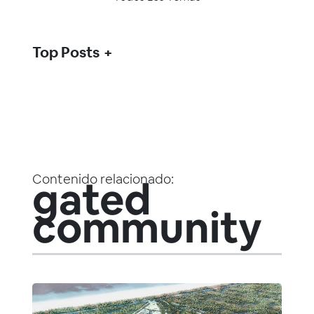
Top Posts
Contenido relacionado:
gated
community