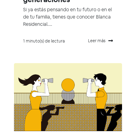
Si ya estás pensando en tu futuro o en el
de tu familia, tienes que conocer Blanca
Residencial....
Leer más
1 minuto(s) de lectura