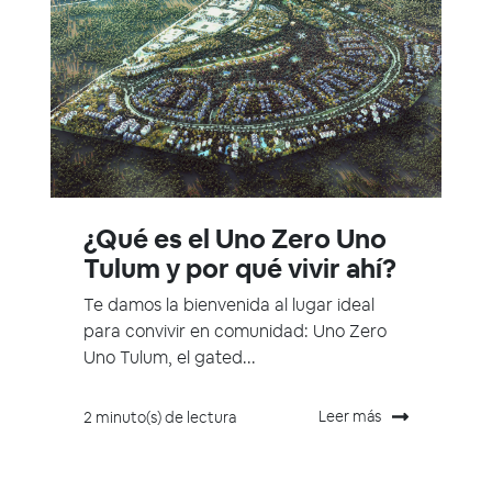
¿Qué es el Uno Zero Uno
Tulum y por qué vivir ahí?
Te damos la bienvenida al lugar ideal
para convivir en comunidad: Uno Zero
Uno Tulum, el gated...
Leer más
2 minuto(s) de lectura