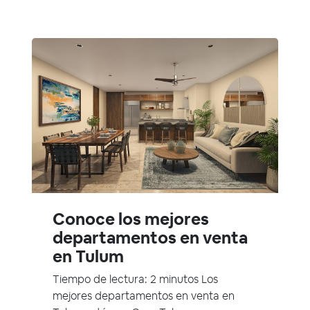
Conoce los mejores
departamentos en venta
en Tulum
Tiempo de lectura: 2 minutos Los
mejores departamentos en venta en