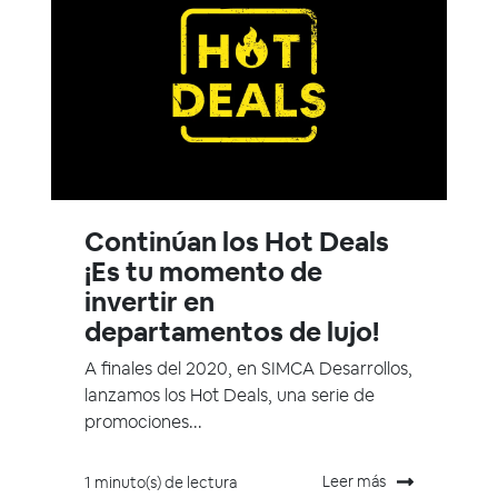
Continúan los Hot Deals
¡Es tu momento de
invertir en
departamentos de lujo!
A finales del 2020, en SIMCA Desarrollos,
lanzamos los Hot Deals, una serie de
promociones...
Leer más
1 minuto(s) de lectura