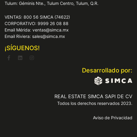
Tulum: Géminis Nte., Tulum Centro, Tulum, Q.R.
VENTAS: 800 56 SIMCA (74622)
CORPORATIVO: 9999 26 08 88
Email Mérida: ventas@simca.mx
Email Riviera: sales@simca.mx
¡SÍGUENOS!
Desarrollado por:
REAL ESTATE SIMCA SAPI DE CV
Todos los derechos reservados 2023.
Aviso de Privacidad