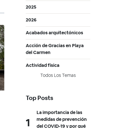
2025
2026
Acabados arquitectónicos
Acción de Gracias en Playa
del Carmen
Actividad física
Todos Los Temas
Top Posts
La importancia de las
medidas de prevención
del COVID-19 y por qué