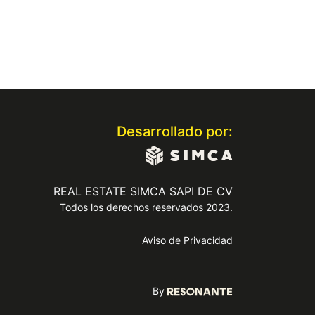
Desarrollado por:
REAL ESTATE SIMCA SAPI DE CV
Todos los derechos reservados 2023.
Aviso de Privacidad
By