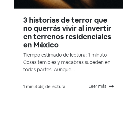
3 historias de terror que
no querrás vivir al invertir
en terrenos residenciales
en México
Tiempo estimado de lectura: 1 minuto
Cosas temibles y macabras suceden en
todas partes. Aunque...
Leer más
1 minuto(s) de lectura