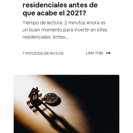
residenciales antes de
que acabe el 2021?
Tiempo de lectura: 2 minutos Ahora es
un buen momento para invertir en lotes
residenciales. Antes...
Leer más
1 minuto(s) de lectura