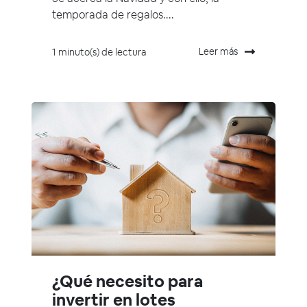
temporada de regalos....
Leer más
1 minuto(s) de lectura
¿Qué necesito para
invertir en lotes