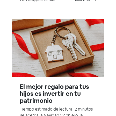
El mejor regalo para tus
hijos es invertir en tu
patrimonio
Tiempo estimado de lectura: 2 minutos
Se acerca la Navidad y con ello, la