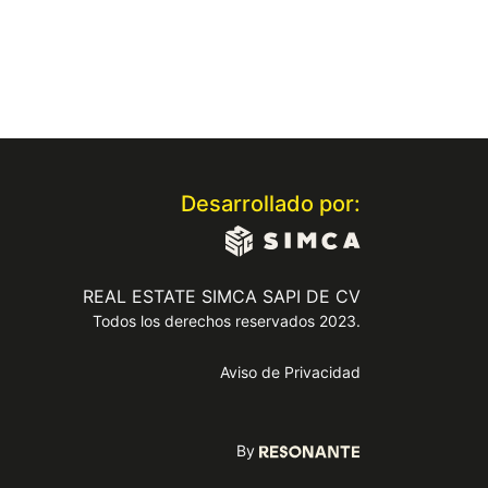
Desarrollado por:
REAL ESTATE SIMCA SAPI DE CV
Todos los derechos reservados 2023.
Aviso de Privacidad
By