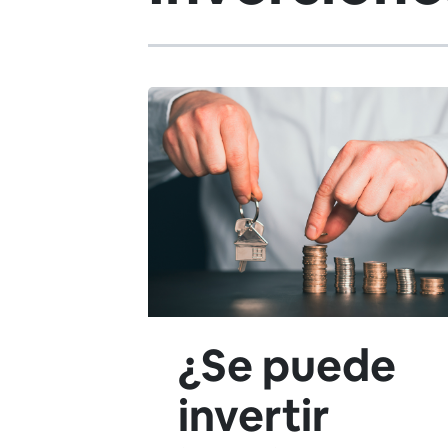
¿Se puede
invertir