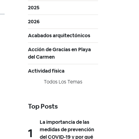
2025
2026
Acabados arquitectónicos
Acción de Gracias en Playa
del Carmen
Actividad física
Todos Los Temas
Top Posts
La importancia de las
medidas de prevención
del COVID-19 y por qué