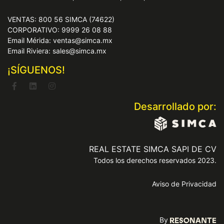
VENTAS: 800 56 SIMCA (74622)
CORPORATIVO: 9999 26 08 88
Email Mérida: ventas@simca.mx
Email Riviera: sales@simca.mx
¡SÍGUENOS!
Desarrollado por:
REAL ESTATE SIMCA SAPI DE CV
Todos los derechos reservados 2023.
Aviso de Privacidad
By