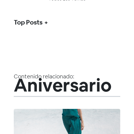
Top Posts
Contenido relacionado:
Aniversario