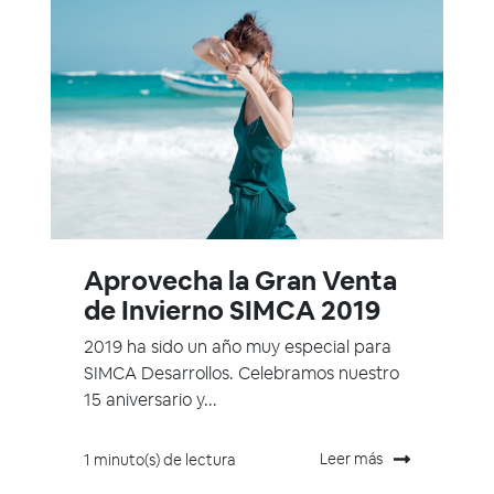
Aprovecha la Gran Venta
de Invierno SIMCA 2019
2019 ha sido un año muy especial para
SIMCA Desarrollos. Celebramos nuestro
15 aniversario y...
Leer más
1 minuto(s) de lectura