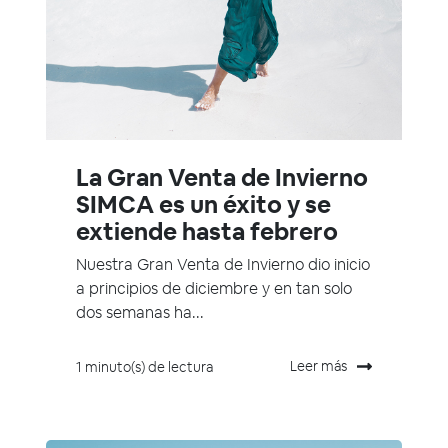
La Gran Venta de Invierno
SIMCA es un éxito y se
extiende hasta febrero
Nuestra Gran Venta de Invierno dio inicio
a principios de diciembre y en tan solo
dos semanas ha...
Leer más
1 minuto(s) de lectura