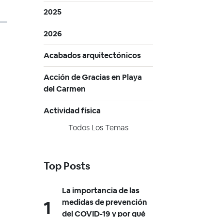
2025
2026
Acabados arquitectónicos
Acción de Gracias en Playa
del Carmen
Actividad física
Todos Los Temas
Top Posts
La importancia de las
medidas de prevención
del COVID-19 y por qué