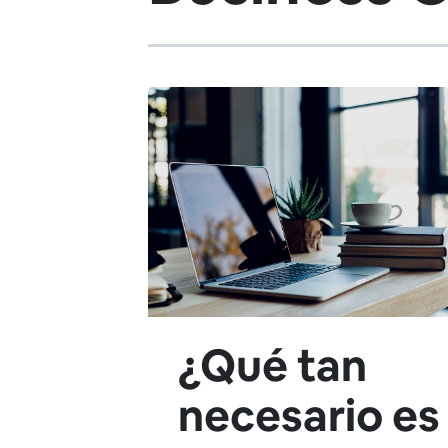
¿Qué tan
necesario es