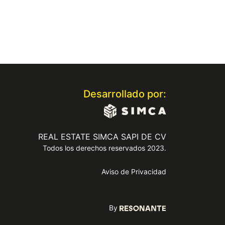
Desarrollado por:
REAL ESTATE SIMCA SAPI DE CV
Todos los derechos reservados 2023.
Aviso de Privacidad
By