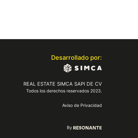
Desarrollado por:
REAL ESTATE SIMCA SAPI DE CV
Todos los derechos reservados 2023.
Aviso de Privacidad
By