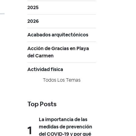
2025
2026
Acabados arquitectónicos
Acción de Gracias en Playa
del Carmen
Actividad física
Todos Los Temas
Top Posts
La importancia de las
medidas de prevención
del COVID-19 y por qué