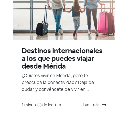
Destinos internacionales
a los que puedes viajar
desde Mérida
¿Quieres vivir en Mérida, pero te
preocupa la conectividad? Deja de
dudar y convéncete de vivir en...
Leer más
1 minuto(s) de lectura