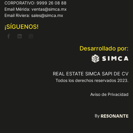
CORPORATIVO: 9999 26 08 88
Email Mérida: ventas@simca.mx
Email Riviera: sales@simca.mx
¡SÍGUENOS!
Desarrollado por:
REAL ESTATE SIMCA SAPI DE CV
Todos los derechos reservados 2023.
Aviso de Privacidad
By