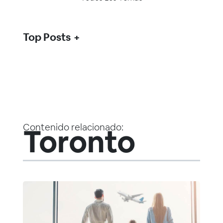
Top Posts
Contenido relacionado:
Toronto