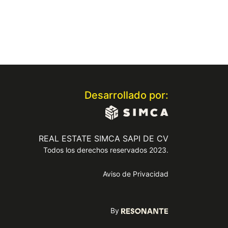
Desarrollado por:
REAL ESTATE SIMCA SAPI DE CV
Todos los derechos reservados 2023.
Aviso de Privacidad
By