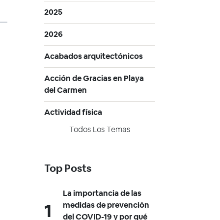
2025
2026
Acabados arquitectónicos
Acción de Gracias en Playa
del Carmen
Actividad física
Todos Los Temas
Top Posts
La importancia de las
medidas de prevención
del COVID-19 y por qué