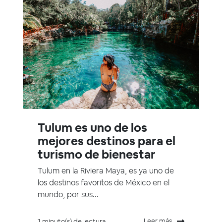
Tulum es uno de los
mejores destinos para el
turismo de bienestar
Tulum en la Riviera Maya, es ya uno de
los destinos favoritos de México en el
mundo, por sus...
Leer más
1 minuto(s) de lectura