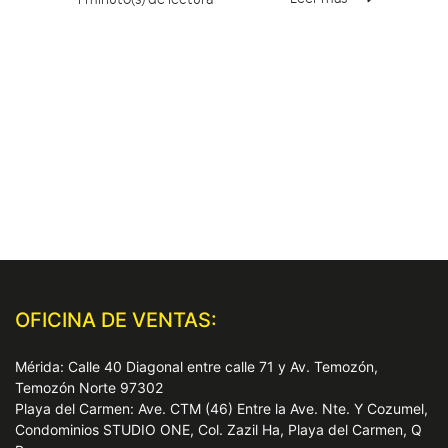
OFICINA DE VENTAS:
Mérida: Calle 40 Diagonal entre calle 71 y Av. Temozón,
Temozón Norte 97302
Playa del Carmen: Ave. CTM (46) Entre la Ave. Nte. Y Cozumel,
Condominios STUDIO ONE, Col. Zazil Ha, Playa del Carmen, Q