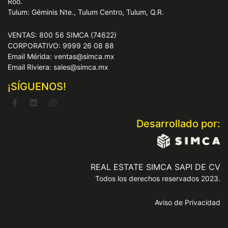
Roo.
Tulum: Géminis Nte., Tulum Centro, Tulum, Q.R.
VENTAS: 800 56 SIMCA (74622)
CORPORATIVO: 9999 26 08 88
Email Mérida: ventas@simca.mx
Email Riviera: sales@simca.mx
¡SÍGUENOS!
Desarrollado por:
REAL ESTATE SIMCA SAPI DE CV
Todos los derechos reservados 2023.
Aviso de Privacidad