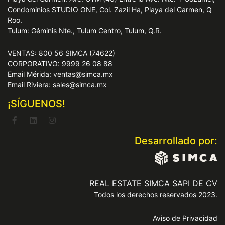
Condominios STUDIO ONE, Col. Zazil Ha, Playa del Carmen, Q
Roo.
Tulum: Géminis Nte., Tulum Centro, Tulum, Q.R.
VENTAS: 800 56 SIMCA (74622)
CORPORATIVO: 9999 26 08 88
Email Mérida: ventas@simca.mx
Email Riviera: sales@simca.mx
¡SÍGUENOS!
Desarrollado por:
REAL ESTATE SIMCA SAPI DE CV
Todos los derechos reservados 2023.
Aviso de Privacidad