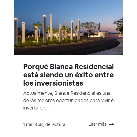
Porqué Blanca Residencial
está siendo un éxito entre
los inversionistas
Actualmente, Blanca Residencial es una
de las mejores oportunidades para vivir e
invertir en...
Leer más
1 minuto(s) de lectura