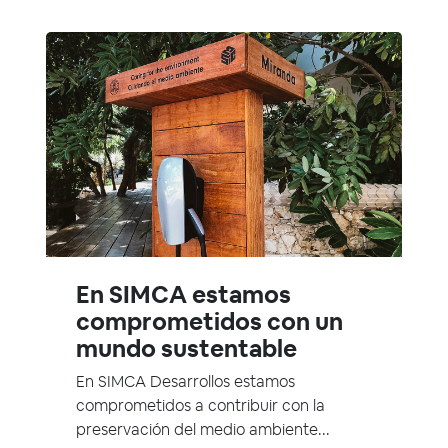
En SIMCA estamos
comprometidos con un
mundo sustentable
En SIMCA Desarrollos estamos
comprometidos a contribuir con la
preservación del medio ambiente...