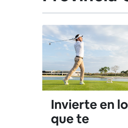
Invierte en lo
que te