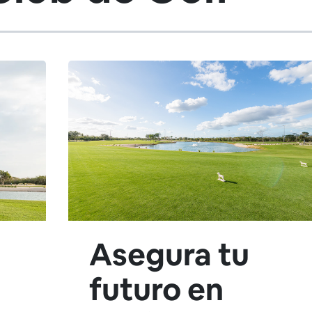
Asegura tu
futuro en