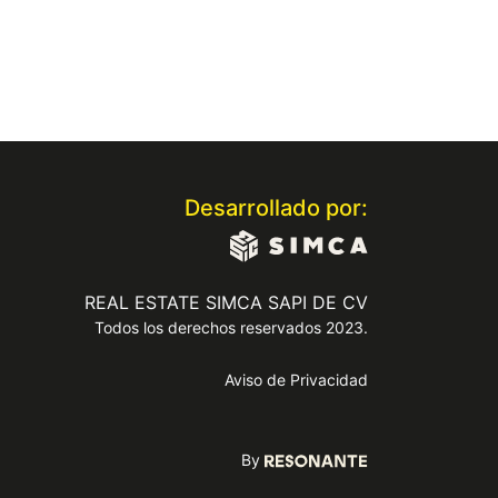
Desarrollado por:
REAL ESTATE SIMCA SAPI DE CV
Todos los derechos reservados 2023.
Aviso de Privacidad
By