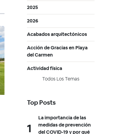
2025
2026
Acabados arquitectónicos
Acción de Gracias en Playa
del Carmen
Actividad física
Todos Los Temas
Top Posts
La importancia de las
medidas de prevención
del COVID-19 y por qué