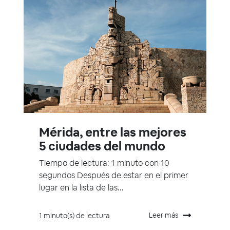
Mérida, entre las mejores
5 ciudades del mundo
Tiempo de lectura: 1 minuto con 10
segundos Después de estar en el primer
lugar en la lista de las...
Leer más
1 minuto(s) de lectura