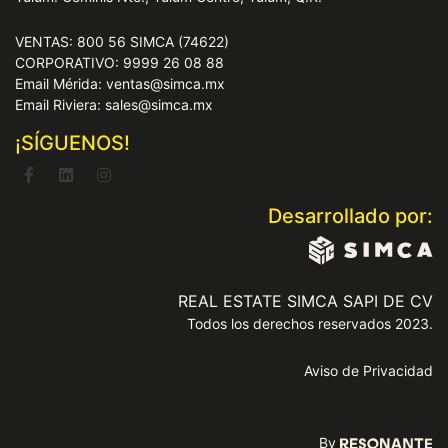
VENTAS: 800 56 SIMCA (74622)
CORPORATIVO: 9999 26 08 88
Email Mérida: ventas@simca.mx
Email Riviera: sales@simca.mx
¡SÍGUENOS!
Desarrollado por:
REAL ESTATE SIMCA SAPI DE CV
Todos los derechos reservados 2023.
Aviso de Privacidad
By