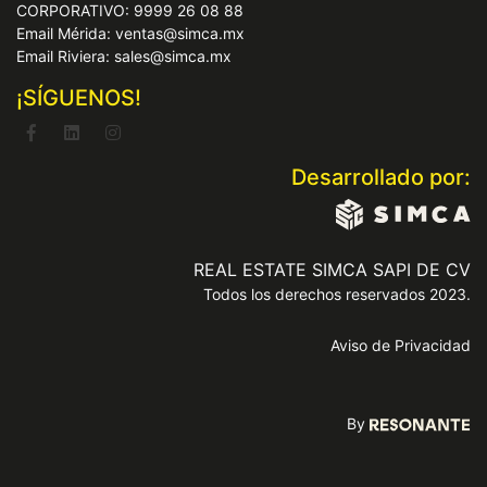
CORPORATIVO: 9999 26 08 88
Email Mérida: ventas@simca.mx
Email Riviera: sales@simca.mx
¡SÍGUENOS!
Desarrollado por:
REAL ESTATE SIMCA SAPI DE CV
Todos los derechos reservados 2023.
Aviso de Privacidad
By