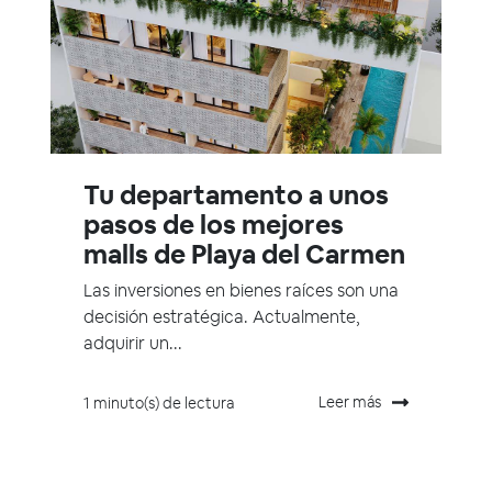
Tu departamento a unos
pasos de los mejores
malls de Playa del Carmen
Las inversiones en bienes raíces son una
decisión estratégica. Actualmente,
adquirir un...
Leer más
1 minuto(s) de lectura