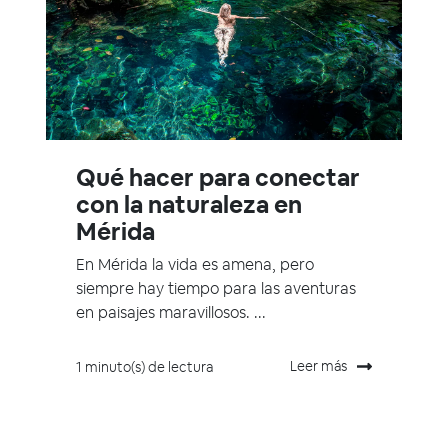
Qué hacer para conectar
con la naturaleza en
Mérida
En Mérida la vida es amena, pero
siempre hay tiempo para las aventuras
en paisajes maravillosos. ...
Leer más
1 minuto(s) de lectura