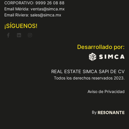
CORPORATIVO: 9999 26 08 88
Email Mérida: ventas@simca.mx
Email Riviera: sales@simca.mx
¡SÍGUENOS!
Desarrollado por:
REAL ESTATE SIMCA SAPI DE CV
Todos los derechos reservados 2023.
Aviso de Privacidad
By