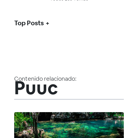
Top Posts
Contenido relacionado:
Puuc