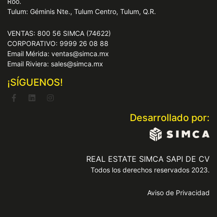
Roo.
Tulum: Géminis Nte., Tulum Centro, Tulum, Q.R.
VENTAS: 800 56 SIMCA (74622)
CORPORATIVO: 9999 26 08 88
Email Mérida: ventas@simca.mx
Email Riviera: sales@simca.mx
¡SÍGUENOS!
Desarrollado por:
REAL ESTATE SIMCA SAPI DE CV
Todos los derechos reservados 2023.
Aviso de Privacidad