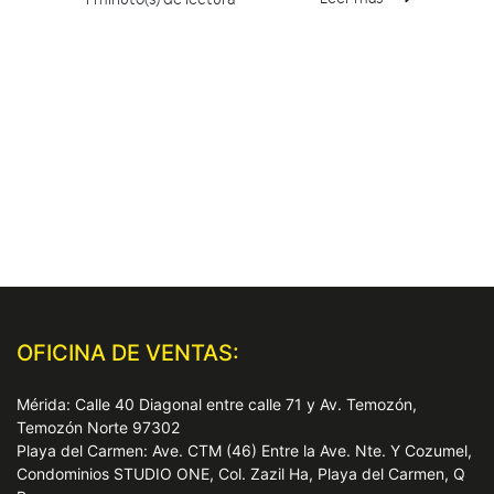
OFICINA DE VENTAS:
Mérida: Calle 40 Diagonal entre calle 71 y Av. Temozón,
Temozón Norte 97302
Playa del Carmen: Ave. CTM (46) Entre la Ave. Nte. Y Cozumel,
Condominios STUDIO ONE, Col. Zazil Ha, Playa del Carmen, Q