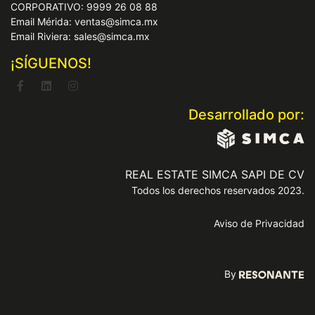
CORPORATIVO: 9999 26 08 88
Email Mérida: ventas@simca.mx
Email Riviera: sales@simca.mx
¡SÍGUENOS!
Desarrollado por:
REAL ESTATE SIMCA SAPI DE CV
Todos los derechos reservados 2023.
Aviso de Privacidad
By