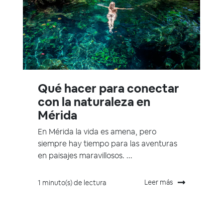
Qué hacer para conectar
con la naturaleza en
Mérida
En Mérida la vida es amena, pero
siempre hay tiempo para las aventuras
en paisajes maravillosos. ...
Leer más
1 minuto(s) de lectura