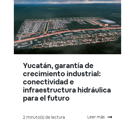
Yucatán, garantía de
crecimiento industrial:
conectividad e
infraestructura hidráulica
para el futuro
Leer más
2 minuto(s) de lectura