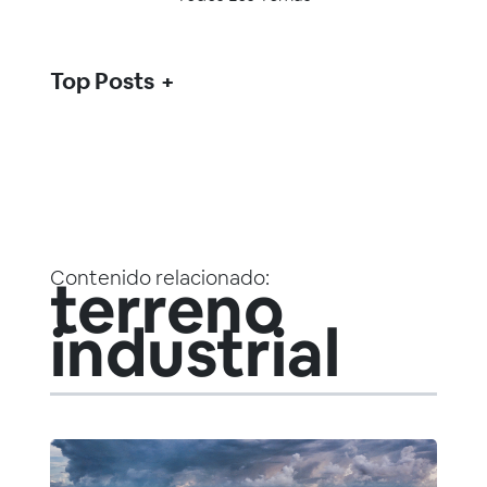
Top Posts
Contenido relacionado:
terreno
industrial