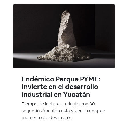
Endémico Parque PYME:
Invierte en el desarrollo
industrial en Yucatán
Tiempo de lectura: 1 minuto con 30
segundos Yucatán está viviendo un gran
momento de desarrollo...