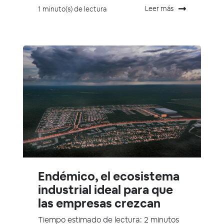
Leer más
1 minuto(s) de lectura
Endémico, el ecosistema
industrial ideal para que
las empresas crezcan
Tiempo estimado de lectura: 2 minutos