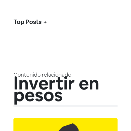
Top Posts
Contenido relacionado:
Invertir en
pesos