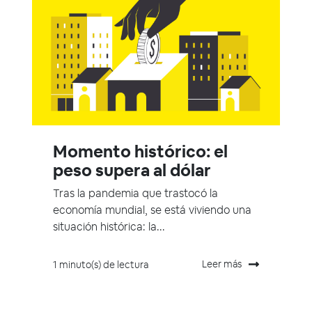
Momento histórico: el
peso supera al dólar
Tras la pandemia que trastocó la
economía mundial, se está viviendo una
situación histórica: la...
Leer más
1 minuto(s) de lectura