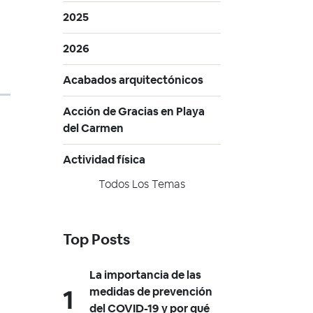
2025
2026
Acabados arquitectónicos
Acción de Gracias en Playa
del Carmen
Actividad física
Todos Los Temas
Top Posts
La importancia de las
medidas de prevención
del COVID-19 y por qué