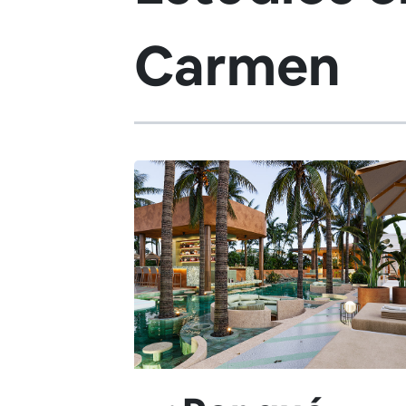
Carmen