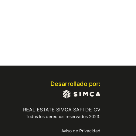
Desarrollado por:
REAL ESTATE SIMCA SAPI DE CV
Todos los derechos reservados 2023.
Aviso de Privacidad