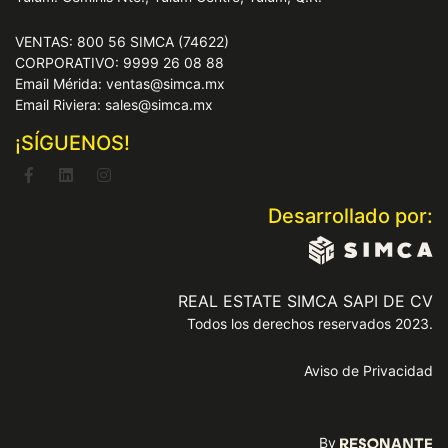
VENTAS: 800 56 SIMCA (74622)
CORPORATIVO: 9999 26 08 88
Email Mérida: ventas@simca.mx
Email Riviera: sales@simca.mx
¡SÍGUENOS!
Desarrollado por:
REAL ESTATE SIMCA SAPI DE CV
Todos los derechos reservados 2023.
Aviso de Privacidad
By