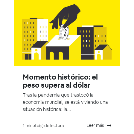
Momento histórico: el
peso supera al dólar
Tras la pandemia que trastocó la
economía mundial, se está viviendo una
situación histórica: la...
Leer más
1 minuto(s) de lectura