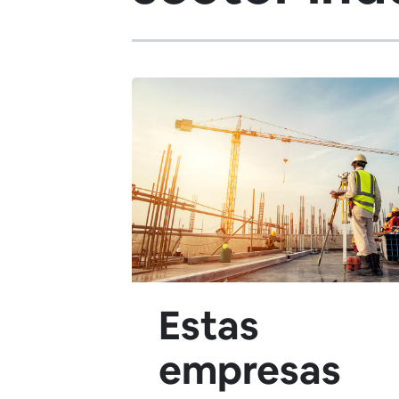
Estas
empresas