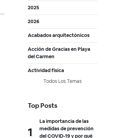
2025
2026
Acabados arquitectónicos
Acción de Gracias en Playa
del Carmen
Actividad física
Todos Los Temas
Top Posts
La importancia de las
medidas de prevención
del COVID-19 y por qué