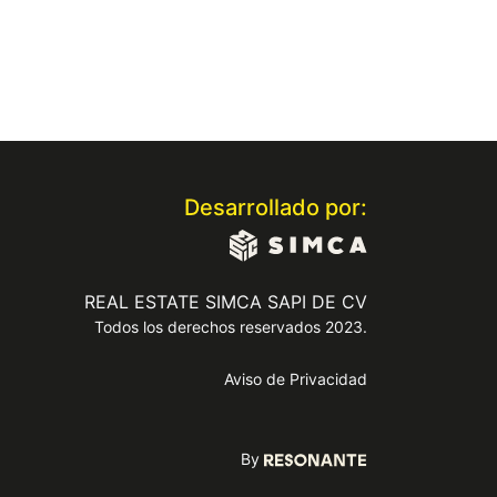
Desarrollado por:
REAL ESTATE SIMCA SAPI DE CV
Todos los derechos reservados 2023.
Aviso de Privacidad
By