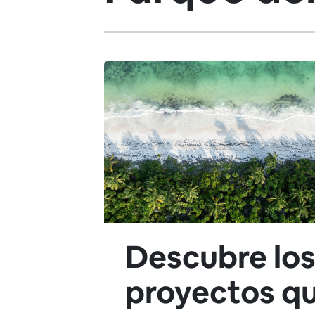
Descubre los
proyectos q