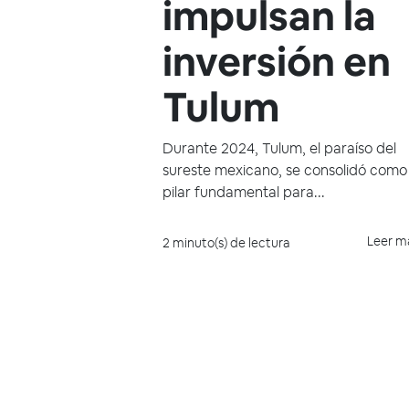
impulsan la
inversión en
Tulum
Durante 2024, Tulum, el paraíso del
sureste mexicano, se consolidó como
pilar fundamental para...
Leer m
2 minuto(s) de lectura