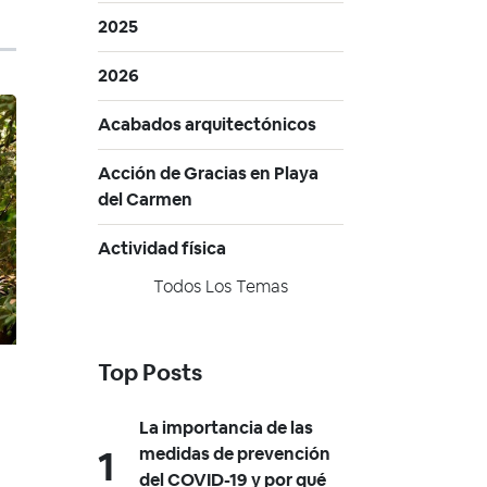
2025
2026
Acabados arquitectónicos
Acción de Gracias en Playa
del Carmen
Actividad física
Todos Los Temas
Top Posts
La importancia de las
medidas de prevención
del COVID-19 y por qué