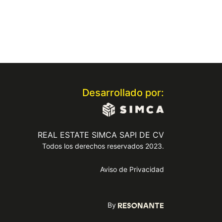
Desarrollado por:
REAL ESTATE SIMCA SAPI DE CV
Todos los derechos reservados 2023.
Aviso de Privacidad
By