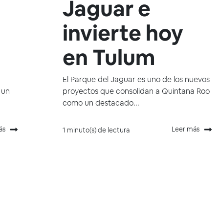
Jaguar e
invierte hoy
en Tulum
El Parque del Jaguar es uno de los nuevos
 un
proyectos que consolidan a Quintana Roo
como un destacado...
ás
Leer más
1 minuto(s) de lectura