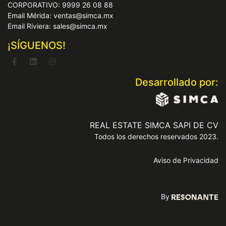
CORPORATIVO: 9999 26 08 88
Email Mérida: ventas@simca.mx
Email Riviera: sales@simca.mx
¡SÍGUENOS!
Desarrollado por:
REAL ESTATE SIMCA SAPI DE CV
Todos los derechos reservados 2023.
Aviso de Privacidad
By