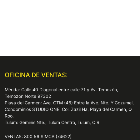
OFICINA DE VENTAS:
Mérida: Calle 40 Diagonal entre calle 71 y Av. Temozón,
Temozón Norte 97302
Playa del Carmen: Ave. CTM (46) Entre la Ave. Nte. Y Cozumel,
Condominios STUDIO ONE, Col. Zazil Ha, Playa del Carmen, Q
Roo.
Tulum: Géminis Nte., Tulum Centro, Tulum, Q.R.
VENTAS: 800 56 SIMCA (74622)