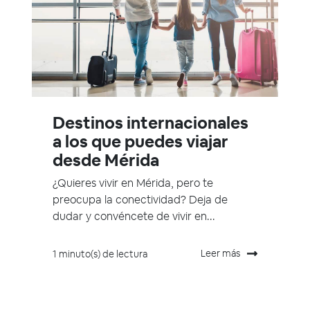
Destinos internacionales
a los que puedes viajar
desde Mérida
¿Quieres vivir en Mérida, pero te
preocupa la conectividad? Deja de
dudar y convéncete de vivir en...
Leer más
1 minuto(s) de lectura