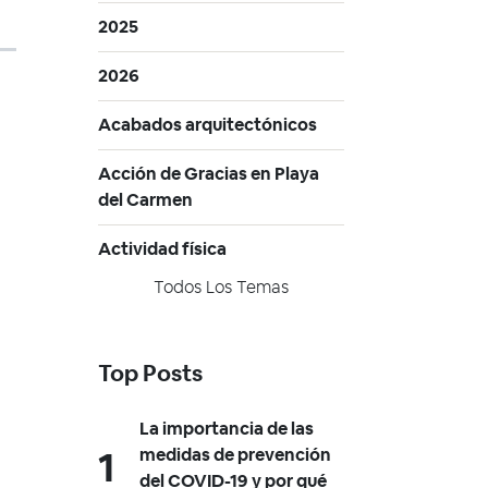
2025
2026
Acabados arquitectónicos
Acción de Gracias en Playa
del Carmen
Actividad física
Todos Los Temas
Top Posts
La importancia de las
medidas de prevención
del COVID-19 y por qué