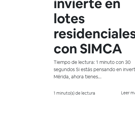
invierte en
lotes
residenciale
con SIMCA
Tiempo de lectura: 1 minuto con 30
segundos Si estás pensando en invert
Mérida, ahora tienes...
Leer m
1 minuto(s) de lectura