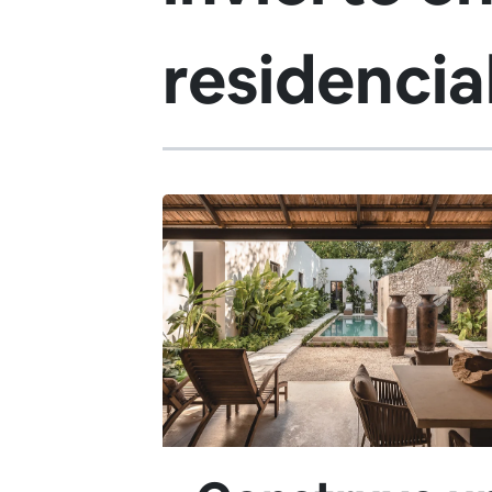
residencia