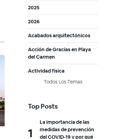
2025
2026
Acabados arquitectónicos
Acción de Gracias en Playa
del Carmen
Actividad física
Todos Los Temas
Top Posts
La importancia de las
medidas de prevención
del COVID-19 y por qué