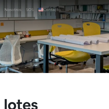
Nosotros
SOS
Contacto
 lotes