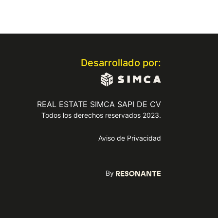
Desarrollado por:
REAL ESTATE SIMCA SAPI DE CV
Todos los derechos reservados 2023.
Aviso de Privacidad
By