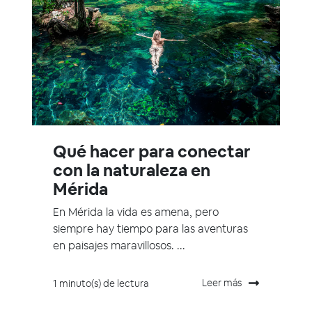
Qué hacer para conectar
con la naturaleza en
Mérida
En Mérida la vida es amena, pero
siempre hay tiempo para las aventuras
en paisajes maravillosos. ...
Leer más
1 minuto(s) de lectura