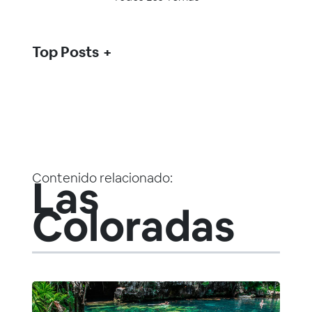
Top Posts
Contenido relacionado:
Las
Coloradas