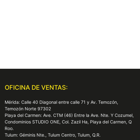
OFICINA DE VENTAS:
Mérida: Calle 40 Diagonal entre calle 71 y Av. Temozón,
Temozón Norte 97302
Playa del Carmen: Ave. CTM (46) Entre la Ave. Nte. Y Cozumel,
Condominios STUDIO ONE, Col. Zazil Ha, Playa del Carmen, Q
Roo.
Tulum: Géminis Nte., Tulum Centro, Tulum, Q.R.