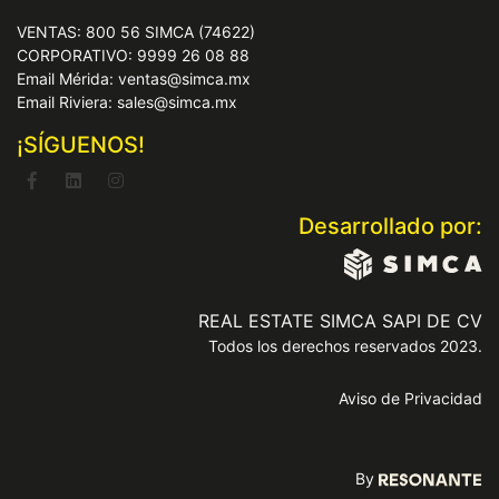
VENTAS: 800 56 SIMCA (74622)
CORPORATIVO: 9999 26 08 88
Email Mérida: ventas@simca.mx
Email Riviera: sales@simca.mx
¡SÍGUENOS!
Desarrollado por:
REAL ESTATE SIMCA SAPI DE CV
Todos los derechos reservados 2023.
Aviso de Privacidad
By