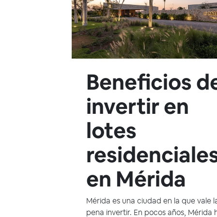
Beneficios d
invertir en
lotes
residenciale
en Mérida
Mérida es una ciudad en la que vale l
pena invertir. En pocos años, Mérida 