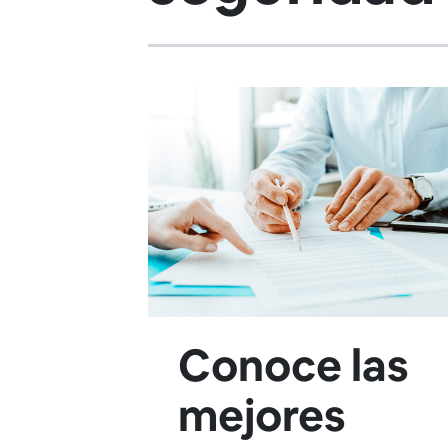
Conoce las
mejores