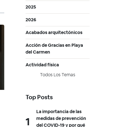
2025
2026
Acabados arquitectónicos
Acción de Gracias en Playa
del Carmen
Actividad física
Todos Los Temas
Top Posts
La importancia de las
medidas de prevención
del COVID-19 y por qué