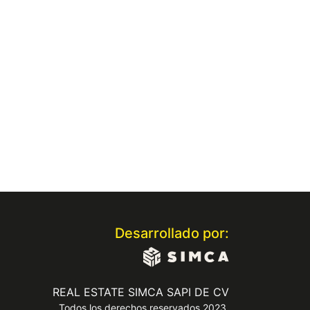
Desarrollado por:
REAL ESTATE SIMCA SAPI DE CV
Todos los derechos reservados 2023.