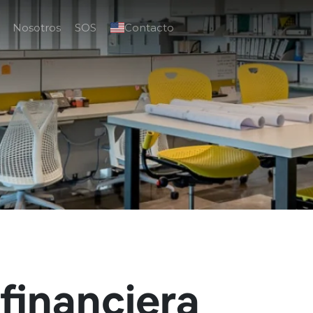
Nosotros
SOS
Contacto
financiera