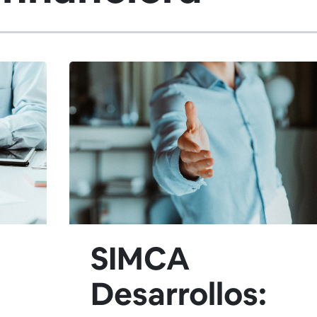
SIMCA
Desarrollos: