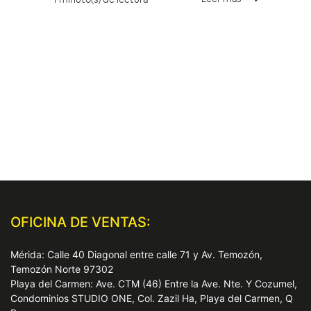
OFICINA DE VENTAS:
Mérida: Calle 40 Diagonal entre calle 71 y Av. Temozón,
Temozón Norte 97302
Playa del Carmen: Ave. CTM (46) Entre la Ave. Nte. Y Cozumel,
Condominios STUDIO ONE, Col. Zazil Ha, Playa del Carmen, Q