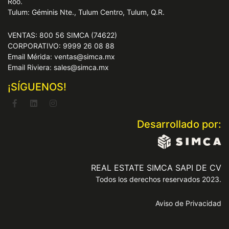
Roo.
Tulum: Géminis Nte., Tulum Centro, Tulum, Q.R.
VENTAS: 800 56 SIMCA (74622)
CORPORATIVO: 9999 26 08 88
Email Mérida: ventas@simca.mx
Email Riviera: sales@simca.mx
¡SÍGUENOS!
Desarrollado por:
REAL ESTATE SIMCA SAPI DE CV
Todos los derechos reservados 2023.
Aviso de Privacidad