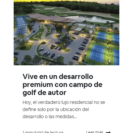
Vive en un desarrollo
premium con campo de
golf de autor
Hoy, el verdadero lujo residencial no se
define solo por la ubicación del
desarrollo o las medidas...
Leer más
1 minuto(s) de lectura