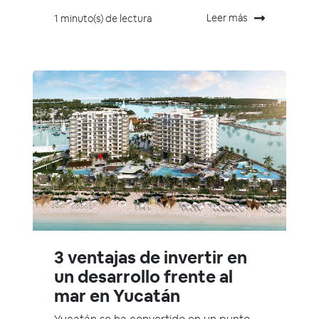
Leer más
1 minuto(s) de lectura
3 ventajas de invertir en
un desarrollo frente al
mar en Yucatán