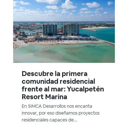
Descubre la primera
comunidad residencial
frente al mar: Yucalpetén
Resort Marina
En SIMCA Desarrollos nos encanta
innovar, por eso diseñamos proyectos
residenciales capaces de...