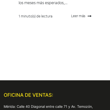
los meses más esperados,...
Leer más
1 minuto(s) de lectura
OFICINA DE VENTAS:
Mérida: Calle 40 Diagonal entre calle 71 y Av. Temozón,