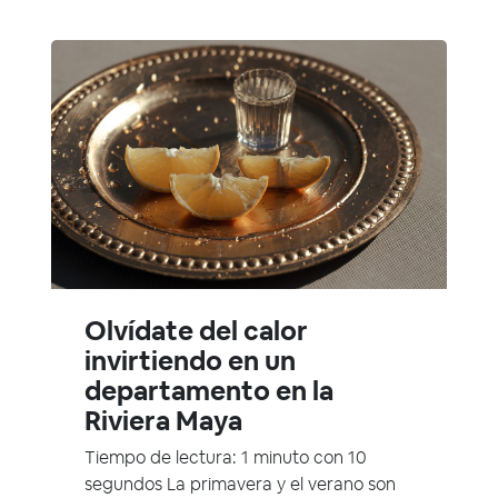
Olvídate del calor
invirtiendo en un
departamento en la
Riviera Maya
Tiempo de lectura: 1 minuto con 10
segundos La primavera y el verano son