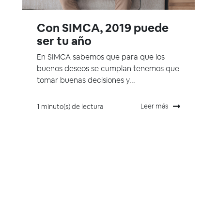
Con SIMCA, 2019 puede
ser tu año
En SIMCA sabemos que para que los
buenos deseos se cumplan tenemos que
tomar buenas decisiones y...
Leer más
1 minuto(s) de lectura