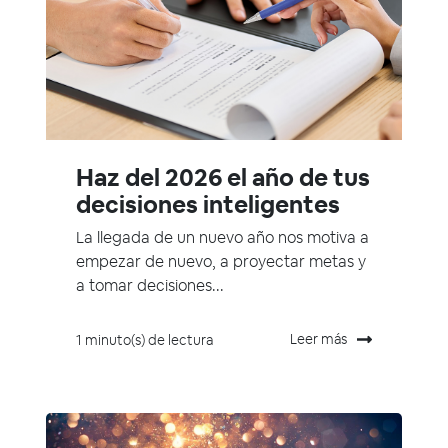
Haz del 2026 el año de tus
decisiones inteligentes
La llegada de un nuevo año nos motiva a
empezar de nuevo, a proyectar metas y
a tomar decisiones...
Leer más
1 minuto(s) de lectura