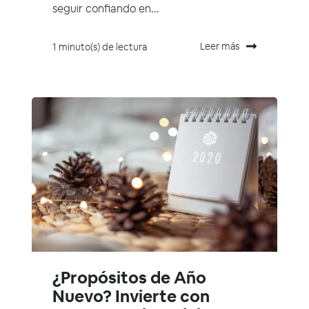
seguir confiando en...
Leer más
1 minuto(s) de lectura
¿Propósitos de Año
Nuevo? Invierte con