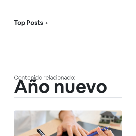
Top Posts
Contenido relacionado:
Año nuevo