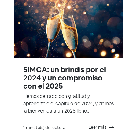
SIMCA: un brindis por el
2024 y un compromiso
con el 2025
Hemos cerrado con gratitud y
aprendizaje el capítulo de 2024, y damos
la bienvenida a un 2025 lleno...
Leer más
1 minuto(s) de lectura