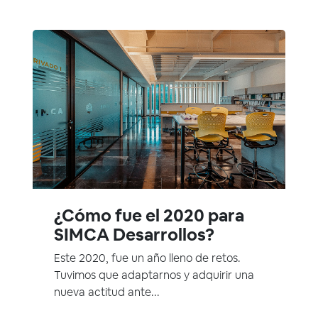
¿Cómo fue el 2020 para
SIMCA Desarrollos?
Este 2020, fue un año lleno de retos.
Tuvimos que adaptarnos y adquirir una
nueva actitud ante...