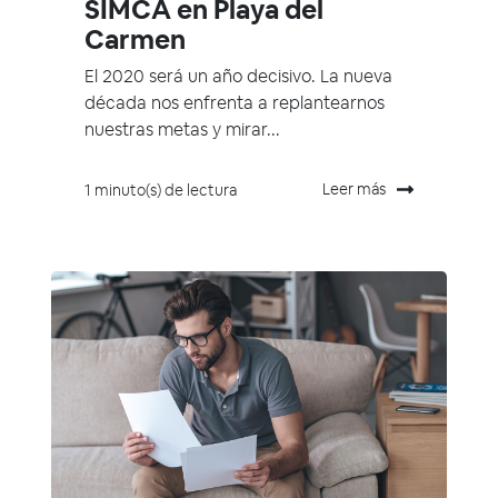
SIMCA en Playa del
Carmen
El 2020 será un año decisivo. La nueva
década nos enfrenta a replantearnos
nuestras metas y mirar...
Leer más
1 minuto(s) de lectura