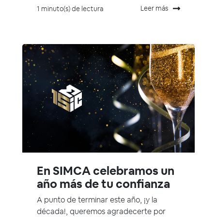
Leer más
1 minuto(s) de lectura
En SIMCA celebramos un
año más de tu confianza
A punto de terminar este año, ¡y la
década!, queremos agradecerte por