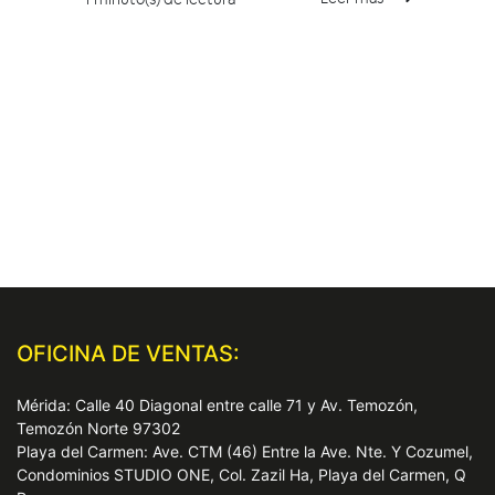
OFICINA DE VENTAS:
Mérida: Calle 40 Diagonal entre calle 71 y Av. Temozón,
Temozón Norte 97302
Playa del Carmen: Ave. CTM (46) Entre la Ave. Nte. Y Cozumel,
Condominios STUDIO ONE, Col. Zazil Ha, Playa del Carmen, Q