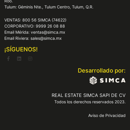
Roo.
Tulum: Géminis Nte., Tulum Centro, Tulum, Q.R.
VENTAS: 800 56 SIMCA (74622)
CORPORATIVO: 9999 26 08 88
Email Mérida: ventas@simca.mx
Email Riviera: sales@simca.mx
¡SÍGUENOS!
Desarrollado por:
REAL ESTATE SIMCA SAPI DE CV
Todos los derechos reservados 2023.
Aviso de Privacidad